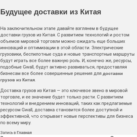
Будущее доставки из Китая
На заключительном этапе давайте взглянем в будущее
доставки грузов из Китая. С развитием технологий и ростом
объемов мировой торговли можно ожидать еще больших
инноваций и оптимизации в этой области. Электрические
грузовики, беспилотные суда и новые транспортные маршруты
будут играть все более важную роль. И, конечно же, ресурсы,
подобные Gwall, будут активно развиваться, предоставляя
бизнесам все более совершенные решения для
доставки
грузов из Китая
.
Доставка грузов из Китая — это ключевое звено в мировой
торговле, и ее значение будет только расти. С развитием
технологий и внедрением инноваций, таких как предлагаемые
ресурсом Gwall, доставка становится более доступной и
эффективной, что открывает новые перспективы для бизнеса
по всему миру.
Запись в
Главная