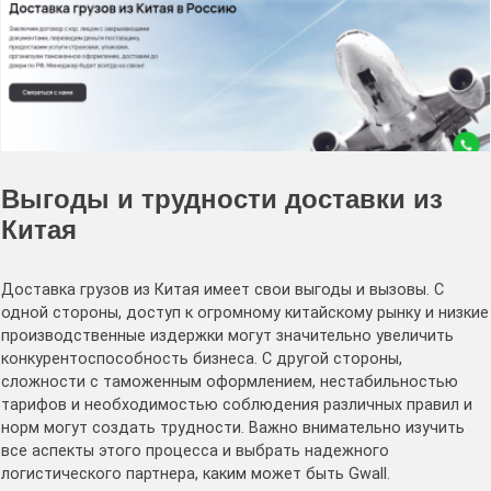
Выгоды и трудности доставки из
Китая
Доставка грузов из Китая имеет свои выгоды и вызовы. С
одной стороны, доступ к огромному китайскому рынку и низкие
производственные издержки могут значительно увеличить
конкурентоспособность бизнеса. С другой стороны,
сложности с таможенным оформлением, нестабильностью
тарифов и необходимостью соблюдения различных правил и
норм могут создать трудности. Важно внимательно изучить
все аспекты этого процесса и выбрать надежного
логистического партнера, каким может быть Gwall.