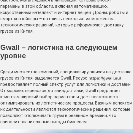
быстрой. Мы вглядимся в инновации, которые вносят
перемены в этой области, включая автоматизацию,
искусственный интеллект и интернет вещей. Дроны, роботы и
смарт-контейнеры – вот лишь несколько из множества
технологических решений, которые реформируют доставку
грузов из Китая.
Gwall – логистика на следующем
уровне
Среди множества компаний, специализирующихся на доставке
грузов из Китая, выделяется Gwall. Ресурс
https://gwall.su/
предоставляет полный спектр услуг для логистики и доставки.
От морских перевозок до авиадоставки, Gwall предлагает
клиентам широкий выбор вариантов и дает возможность
оптимизировать их логистические процессы. Важным аспектом
их деятельности являются технологические решения, которые
позволяют отслеживать грузы в реальном времени, что
приносит значительные выгоды бизнесам.