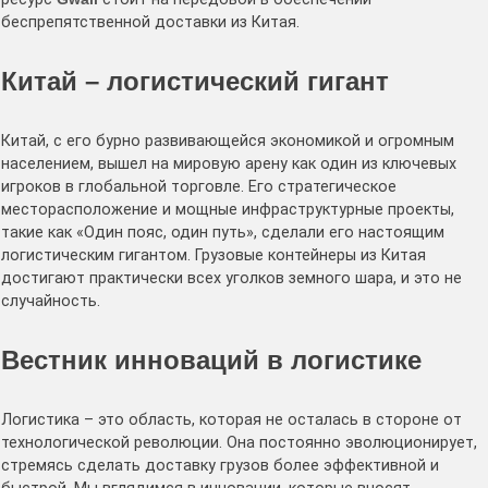
беспрепятственной доставки из Китая.
Китай – логистический гигант
Китай, с его бурно развивающейся экономикой и огромным
населением, вышел на мировую арену как один из ключевых
игроков в глобальной торговле. Его стратегическое
месторасположение и мощные инфраструктурные проекты,
такие как «Один пояс, один путь», сделали его настоящим
логистическим гигантом. Грузовые контейнеры из Китая
достигают практически всех уголков земного шара, и это не
случайность.
Вестник инноваций в логистике
Логистика – это область, которая не осталась в стороне от
технологической революции. Она постоянно эволюционирует,
стремясь сделать доставку грузов более эффективной и