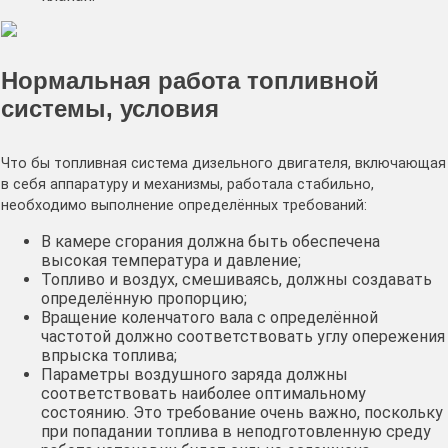
Нормальная работа топливной
системы, условия
Что бы топливная система дизельного двигателя, включающая
в себя аппаратуру и механизмы, работала стабильно,
необходимо выполнение определённых требований:
В камере сгорания должна быть обеспечена
высокая температура и давление;
Топливо и воздух, смешиваясь, должны создавать
определённую пропорцию;
Вращение коленчатого вала с определённой
частотой должно соответствовать углу опережения
впрыска топлива;
Параметры воздушного заряда должны
соответствовать наиболее оптимальному
состоянию. Это требование очень важно, поскольку
при попадании топлива в неподготовленную среду