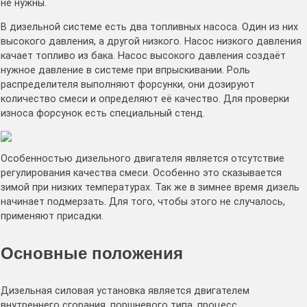
не нужны.
В дизельной системе есть два топливных насоса. Один из них
высокого давления, а другой низкого. Насос низкого давления
качает топливо из бака. Насос высокого давления создаёт
нужное давление в системе при впрыскивании. Роль
распределителя выполняют форсунки, они дозируют
количество смеси и определяют её качество. Для проверки
износа форсунок есть специальный стенд.
Особенностью дизельного двигателя является отсутствие
регулирования качества смеси. Особенно это сказывается
зимой при низких температурах. Так же в зимнее время дизель
начинает подмерзать. Для того, чтобы этого не случалось,
применяют присадки.
Основные положения
Дизельная силовая установка является двигателем
внутреннего сгорания, поршневого типа, процесс