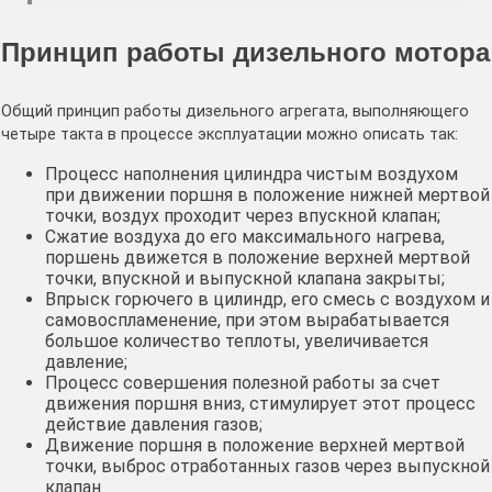
Принцип работы дизельного мотора
Общий принцип работы дизельного агрегата, выполняющего
четыре такта в процессе эксплуатации можно описать так:
Процесс наполнения цилиндра чистым воздухом
при движении поршня в положение нижней мертвой
точки, воздух проходит через впускной клапан;
Сжатие воздуха до его максимального нагрева,
поршень движется в положение верхней мертвой
точки, впускной и выпускной клапана закрыты;
Впрыск горючего в цилиндр, его смесь с воздухом и
самовоспламенение, при этом вырабатывается
большое количество теплоты, увеличивается
давление;
Процесс совершения полезной работы за счет
движения поршня вниз, стимулирует этот процесс
действие давления газов;
Движение поршня в положение верхней мертвой
точки, выброс отработанных газов через выпускной
клапан.