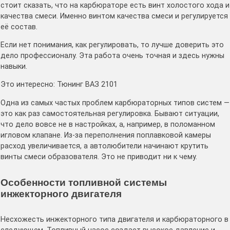
стоит сказать, что на карбюраторе есть винт холостого хода и
качества смеси. Именно винтом качества смеси и регулируется
её состав.
Если нет понимания, как регулировать, то лучше доверить это
дело профессионалу. Эта работа очень точная и здесь нужны
навыки.
Это интересно: Тюнинг ВАЗ 2101
Одна из самых частых проблем карбюраторных типов систем —
это как раз самостоятельная регулировка. Бывают ситуации,
что дело вовсе не в настройках, а, например, в поломанном
игловом клапане. Из-за переполнения поплавковой камеры
расход увеличивается, а автолюбители начинают крутить
винты смеси образователя. Это не приводит ни к чему.
Особенности топливной системы
инжекторного двигателя
Несхожесть инжекторного типа двигателя и карбюраторного в