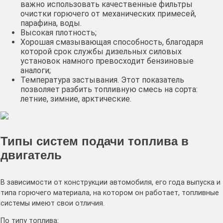
важно использовать качественные фильтры
очистки горючего от механических примесей,
парафина, воды.
Высокая плотность;
Хорошая смазывающая способность, благодаря
которой срок службы дизельных силовых
установок намного превосходит бензиновые
аналоги;
Температура застывания. Этот показатель
позволяет разбить топливную смесь на сорта:
летние, зимние, арктические.
Типы систем подачи топлива в
двигатель
В зависимости от конструкции автомобиля, его года выпуска и
типа горючего материала, на котором он работает, топливные
системы имеют свои отличия.
По типу топлива: