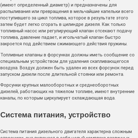
(имеют определенный диаметр) и предназначены для
распыливания или превращения в мельчайшие капельки всего
поступившего за цикл топлива, которое в результате этого
затем будет легко сгорать в цилиндре дизеля. Как только
топливный насос или регулирующий клапан отсекают подачу
топлива, давление падает, и игольчатый клапан быстро
закроется под действием сжимающего действия пружины.
Топливные клапаны в форсунках должны иметь сообщение со
специальным устройством для удаления скапливающегося
воздуха. Воздух должен быть удален из всех форсунок перед
запуском дизели после длительной стоянки или ремонта.
Форсунки крупных малооборотных и среднеоборотных
дизелей, работающих на тяжелом топливе, имеют внутренние
каналы, по которым циркулирует охлаждающая вода.
Система питания, устройство
Система питания дизельного двигателя характерна сложным