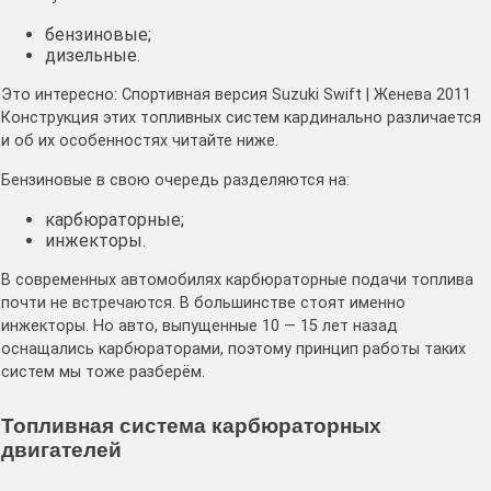
бензиновые;
дизельные.
Это интересно: Спортивная версия Suzuki Swift | Женева 2011
Конструкция этих топливных систем кардинально различается
и об их особенностях читайте ниже.
Бензиновые в свою очередь разделяются на:
карбюраторные;
инжекторы.
В современных автомобилях карбюраторные подачи топлива
почти не встречаются. В большинстве стоят именно
инжекторы. Но авто, выпущенные 10 — 15 лет назад
оснащались карбюраторами, поэтому принцип работы таких
систем мы тоже разберём.
Топливная система карбюраторных
двигателей