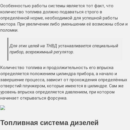
Особенностью работы системы является тот факт, что
количество топлива должно подаваться строго в
определённой норме, необходимой для успешной работы
мотора. При увеличении либо уменьшении её возможны сбои и
поломки.
Для этих целей на ТНВД устанавливается специальный
прибор, всережимный регулятор.
Количество топлива и продолжительность его впрыска
определяется положением цилиндра прибора, а начало и
завершение процесса, зависит от прохождения определённых
отверстий плунжером, которые имеются в цилиндре. Сам же
уровень впрыска определяется давлением, при котором
начинает открываться форсунка.
Топливная система дизелей