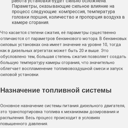
работа установки будет сильно осложнена.
Параметры, оказывающие сильное влияние на
процесс следующие: компрессия, температура
головки поршня, количество и пропорция воздуха в
камере сгорания.
Что касается степени сжатия, её параметры существенно
отличаются от параметров бензинового мотора. В бензиновых
силовых установках она имеет значение на уровне 10, тогда
как в дизельных агрегатах может быть 20 и выше. Это
обусловлено тем, большая степень сжатия позволяет создать
большую температуру камеры сгорания, что значительно
облегчает воспламенение топливовоздушной смеси и запуск
силовой установки.
Назначение топливной системы
Основное назначение системы питания дизельного двигателя,
это транспортировка топлива к механизмам дозирования и
распыления. Весь процесс происходит в условиях
повышенного давления.