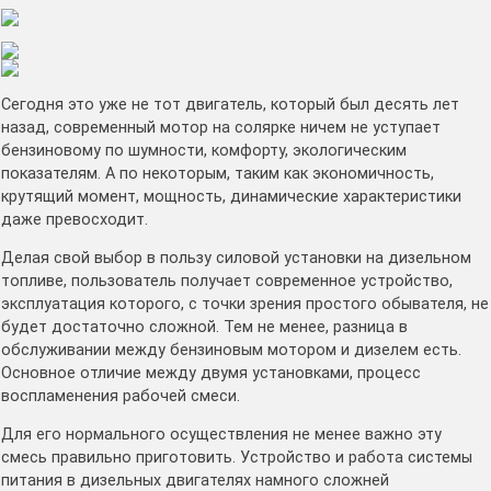
Сегодня это уже не тот двигатель, который был десять лет
назад, современный мотор на солярке ничем не уступает
бензиновому по шумности, комфорту, экологическим
показателям. А по некоторым, таким как экономичность,
крутящий момент, мощность, динамические характеристики
даже превосходит.
Делая свой выбор в пользу силовой установки на дизельном
топливе, пользователь получает современное устройство,
эксплуатация которого, с точки зрения простого обывателя, не
будет достаточно сложной. Тем не менее, разница в
обслуживании между бензиновым мотором и дизелем есть.
Основное отличие между двумя установками, процесс
воспламенения рабочей смеси.
Для его нормального осуществления не менее важно эту
смесь правильно приготовить. Устройство и работа системы
питания в дизельных двигателях намного сложней