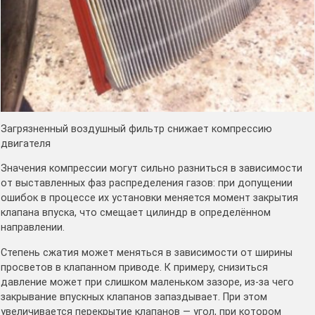
Загрязненный воздушный фильтр снижает компрессию
двигателя
Значения компрессии могут сильно разниться в зависимости
от выставленных фаз распределения газов: при допущении
ошибок в процессе их установки меняется момент закрытия
клапана впуска, что смещает цилиндр в определённом
направлении.
Степень сжатия может меняться в зависимости от ширины
просветов в клапанном приводе. К примеру, снизиться
давление может при слишком маленьком зазоре, из-за чего
закрывание впускных клапанов запаздывает. При этом
увеличивается перекрытие клапанов — угол, при котором