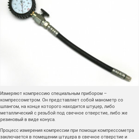
Измеряют компрессию специальным прибором –
компрессометром. Он представляет собой манометр со
шлангом, на конце которого находится штуцер, либо
металлический с резьбой под свечное отверстие, либо же
резиновый в виде конуса.
Процесс измерения компрессии при помощи компрессометра
заключается в помещении штуцера в свечное отверстие и