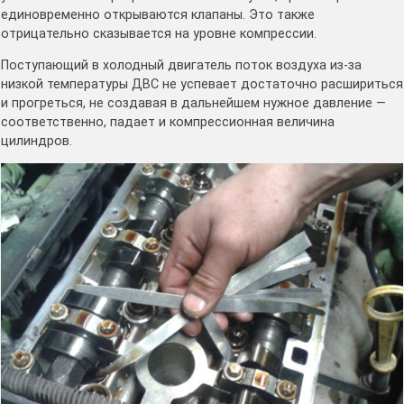
единовременно открываются клапаны. Это также
отрицательно сказывается на уровне компрессии.
Поступающий в холодный двигатель поток воздуха из-за
низкой температуры ДВС не успевает достаточно расшириться
и прогреться, не создавая в дальнейшем нужное давление —
соответственно, падает и компрессионная величина
цилиндров.