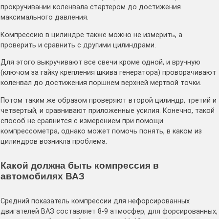
прокручивании коленвала стартером до достижения
максимального давления.
Компрессию в цилиндре также можно не измерить, а
проверить и сравнить с другими цилиндрами.
Для этого выкручивают все свечи кроме одной, и вручную
(ключом за гайку крепления шкива генератора) проворачивают
коленвал до достижения поршнем верхней мертвой точки.
Потом таким же образом проверяют второй цилиндр, третий и
четвертый, и сравнивают приложенные усилия. Конечно, такой
способ не сравнится с измерением при помощи
компрессометра, однако может помочь понять, в каком из
цилиндров возникла проблема.
Какой должна быть компрессия в
автомобилях ВАЗ
Средний показатель компрессии для нефорсированных
двигателей ВАЗ составляет 8-9 атмосфер, для форсированных,