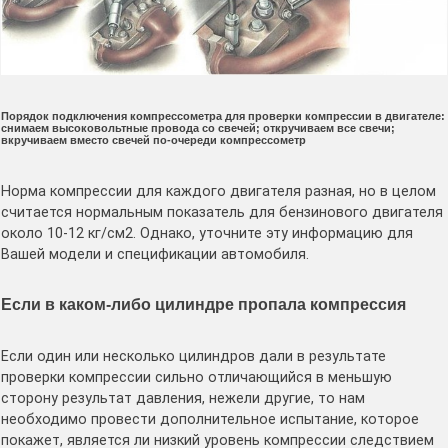
Порядок подключения компрессометра для проверки компрессии в двигателе:
снимаем высоковольтные провода со свечей; откручиваем все свечи;
вкручиваем вместо свечей по-очереди компрессометр
Норма компрессии для каждого двигателя разная, но в целом
считается нормальным показатель для бензинового двигателя
около 10-12 кг/см2. Однако, уточните эту информацию для
Вашей модели и спецификации автомобиля.
Если в каком-либо цилиндре пропала компрессия
Если один или несколько цилиндров дали в результате
проверки компрессии сильно отличающийся в меньшую
сторону результат давления, нежели другие, то нам
необходимо провести дополнительное испытание, которое
покажет, является ли низкий уровень компрессии следствием