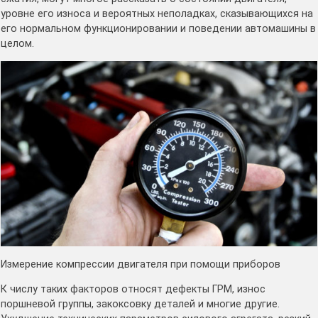
уровне его износа и вероятных неполадках, сказывающихся на
его нормальном функционировании и поведении автомашины в
целом.
Измерение компрессии двигателя при помощи приборов
К числу таких факторов относят дефекты ГРМ, износ
поршневой группы, закоксовку деталей и многие другие.