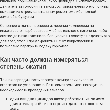
клапанов, поршневых колец либо цилиндра. Эксплуатировать
двигатель автомобиля в таком состоянии чревато его полным
выходом из строя, капитальным ремонтом либо полной
заменой в будущем.
Основное отличие процесса измерения компрессии на
инжекторе от карбюратора — обязательное отключение либо
снятие датчика коленвала. Специалисты советуют сделать это
для того, чтобы предохранить ЭБУ от повреждений и
полностью перекрыть подачу горючего.
Как часто должна измеряться
степень сжатия
Точная периодичность проверки компрессии силовых
агрегатов не установлена. Есть симптомы, указывающие на
необходимость проведения замеров:
один или два цилиндра плохо работают, из-за чего
двигатель трясёт и он «троит» даже на холостом
ходу;