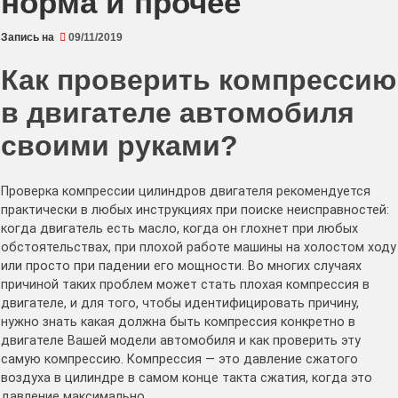
норма и прочее
Запись на
09/11/2019
Как проверить компрессию
в двигателе автомобиля
своими руками?
Проверка компрессии цилиндров двигателя рекомендуется
практически в любых инструкциях при поиске неисправностей:
когда двигатель есть масло, когда он глохнет при любых
обстоятельствах, при плохой работе машины на холостом ходу
или просто при падении его мощности. Во многих случаях
причиной таких проблем может стать плохая компрессия в
двигателе, и для того, чтобы идентифицировать причину,
нужно знать какая должна быть компрессия конкретно в
двигателе Вашей модели автомобиля и как проверить эту
самую компрессию. Компрессия — это давление сжатого
воздуха в цилиндре в самом конце такта сжатия, когда это
давление максимально.