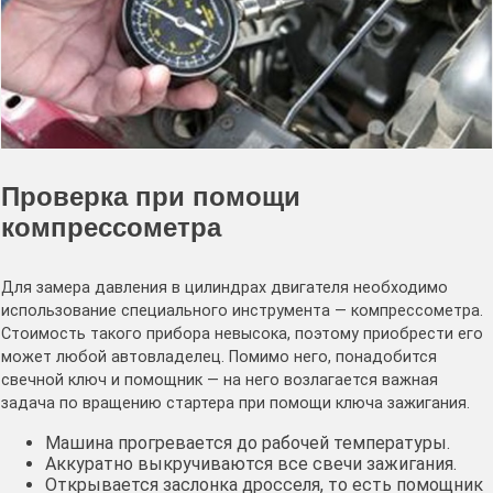
Проверка при помощи
компрессометра
Для замера давления в цилиндрах двигателя необходимо
использование специального инструмента — компрессометра.
Стоимость такого прибора невысока, поэтому приобрести его
может любой автовладелец. Помимо него, понадобится
свечной ключ и помощник — на него возлагается важная
задача по вращению стартера при помощи ключа зажигания.
Машина прогревается до рабочей температуры.
Аккуратно выкручиваются все свечи зажигания.
Открывается заслонка дросселя, то есть помощник