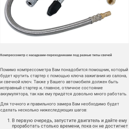
Компрессометр с насадками-переходниками под разные типы свечей
Помимо компрессометра Вам понадобится помощник, который
будет крутить стартер с помощью ключа зажигания из салона,
и свечной ключ. Также у Вашего автомобиля должен быть
исправный стартер и, главное, отличное состояние
аккумулятора, так как ему придётся довольно много работать.
Для точного и правильного замера Вам необходимо будет
сделать несколько нижеследующих шагов:
В первую очередь, запустите двигатель и дайте ему
проработать столько времени, пока он не достигнет