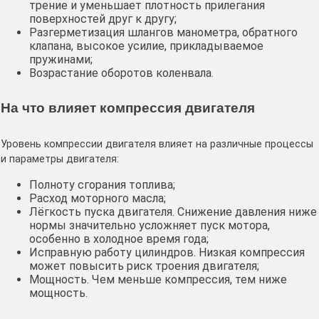
трение и уменьшает плотность прилегания
поверхностей друг к другу;
Разгерметизация шлангов манометра, обратного
клапана, высокое усилие, прикладываемое
пружинами;
Возрастание оборотов коленвала.
На что влияет компрессия двигателя
Уровень компрессии двигателя влияет на различные процессы
и параметры двигателя:
Полноту сгорания топлива;
Расход моторного масла;
Лёгкость пуска двигателя. Снижение давления ниже
нормы значительно усложняет пуск мотора,
особенно в холодное время года;
Исправную работу цилиндров. Низкая компрессия
может повысить риск троения двигателя;
Мощность. Чем меньше компрессия, тем ниже
мощность.