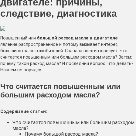
двигателе: причины,
следствие, диагностика
Повышенный или
большой расход масла в двигателе
—
явление распространенное и потому вызывает интерес
большинства автолюбителей. Сначала всех интересует: что
считается повышенным или большим расходом масла? Затем:
почему такой расход масла? И последний вопрос: что делать?
Начнем по порядку.
Что считается повышенным или
большим расходом масла?
Содержание статьи:
Что считается повышенным или большим расходом
масла?
Почему большой расход масла?