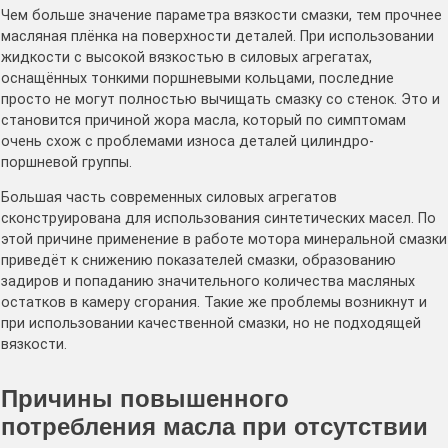
Чем больше значение параметра вязкости смазки, тем прочнее
масляная плёнка на поверхности деталей. При использовании
жидкости с высокой вязкостью в силовых агрегатах,
оснащённых тонкими поршневыми кольцами, последние
просто не могут полностью вычищать смазку со стенок. Это и
становится причиной жора масла, который по симптомам
очень схож с проблемами износа деталей цилиндро-
поршневой группы.
Большая часть современных силовых агрегатов
сконструирована для использования синтетических масел. По
этой причине применение в работе мотора минеральной смазки
приведёт к снижению показателей смазки, образованию
задиров и попаданию значительного количества масляных
остатков в камеру сгорания. Такие же проблемы возникнут и
при использовании качественной смазки, но не подходящей
вязкости.
Причины повышенного
потребления масла при отсутствии