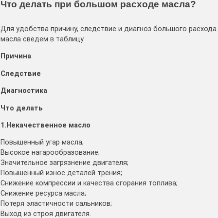
Что делать при большом расходе масла?
Для удобства причину, следствие и диагноз большого расхода
масла сведем в таблицу.
Причина
Следствие
Диагностика
Что делать
1.Некачественное масло
Повышенный угар масла;
Высокое нагарообразование;
Значительное загрязнение двигателя;
Повышенный износ деталей трения;
Снижение компрессии и качества сгорания топлива;
Снижение ресурса масла;
Потеря эластичности сальников;
Выход из строя двигателя.