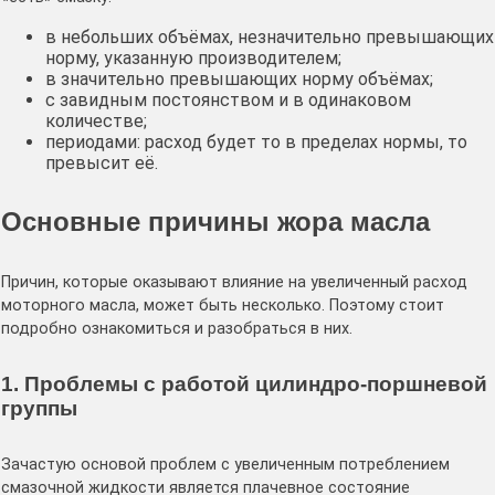
в небольших объёмах, незначительно превышающих
норму, указанную производителем;
в значительно превышающих норму объёмах;
с завидным постоянством и в одинаковом
количестве;
периодами: расход будет то в пределах нормы, то
превысит её.
Основные причины жора масла
Причин, которые оказывают влияние на увеличенный расход
моторного масла, может быть несколько. Поэтому стоит
подробно ознакомиться и разобраться в них.
1. Проблемы с работой цилиндро-поршневой
группы
Зачастую основой проблем с увеличенным потреблением
смазочной жидкости является плачевное состояние