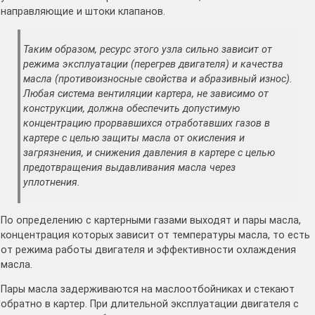
направляющие и штоки клапанов.
Таким образом, ресурс этого узла сильно зависит от
режима эксплуатации (перегрев двигателя) и качества
масла (противоизносные свойства и абразивный износ).
Любая система вентиляции картера, не зависимо от
конструкции, должна обеспечить допустимую
концентрацию прорвавшихся отработавших газов в
картере с целью защиты масла от окисления и
загрязнения, и снижения давления в картере с целью
предотвращения выдавливания масла через
уплотнения.
По определению с картерными газами выходят и пары масла,
концентрация которых зависит от температуры масла, то есть
от режима работы двигателя и эффективности охлаждения
масла.
Пары масла задерживаются на маслоотбойниках и стекают
обратно в картер. При длительной эксплуатации двигателя с