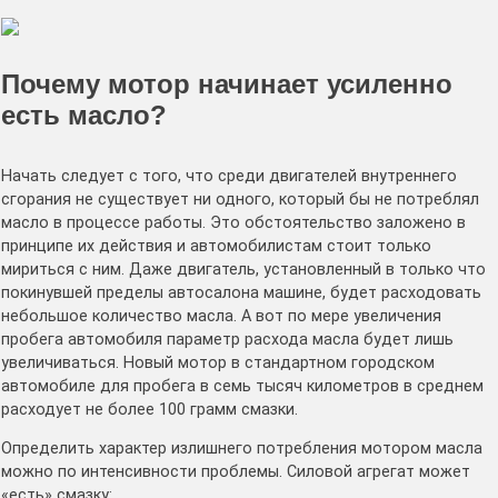
Почему мотор начинает усиленно
есть масло?
Начать следует с того, что среди двигателей внутреннего
сгорания не существует ни одного, который бы не потреблял
масло в процессе работы. Это обстоятельство заложено в
принципе их действия и автомобилистам стоит только
мириться с ним. Даже двигатель, установленный в только что
покинувшей пределы автосалона машине, будет расходовать
небольшое количество масла. А вот по мере увеличения
пробега автомобиля параметр расхода масла будет лишь
увеличиваться. Новый мотор в стандартном городском
автомобиле для пробега в семь тысяч километров в среднем
расходует не более 100 грамм смазки.
Определить характер излишнего потребления мотором масла
можно по интенсивности проблемы. Силовой агрегат может
«есть» смазку: