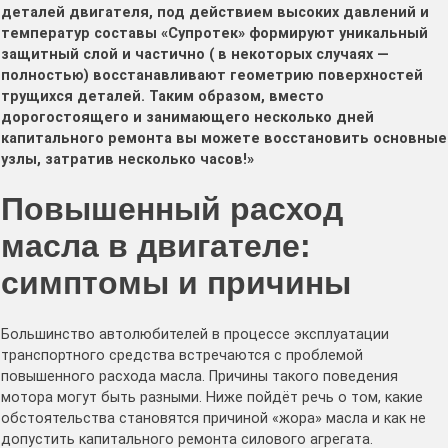
деталей двигателя, под действием высоких давлений и
температур составы «Супротек» формируют уникальный
защитный слой и частично ( в некоторых случаях —
полностью) восстанавливают геометрию поверхностей
трущихся деталей. Таким образом, вместо
дорогостоящего и занимающего несколько дней
капитального ремонта вы можете восстановить основные
узлы, затратив несколько часов!»
Повышенный расход
масла в двигателе:
симптомы и причины
Большинство автолюбителей в процессе эксплуатации
транспортного средства встречаются с проблемой
повышенного расхода масла. Причины такого поведения
мотора могут быть разными. Ниже пойдёт речь о том, какие
обстоятельства становятся причиной «жора» масла и как не
допустить капитального ремонта силового агрегата.