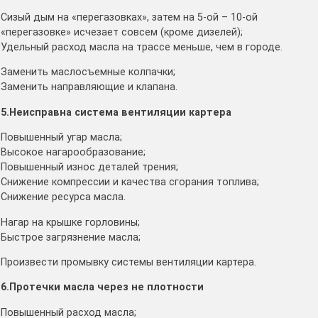
Сизый дым на «перегазовках», затем на 5-ой – 10-ой
«перегазовке» исчезает совсем (кроме дизелей);
Удельный расход масла на трассе меньше, чем в городе.
Заменить маслосъемные колпачки;
Заменить направляющие и клапана.
5.Неисправна система вентиляции картера
Повышенный угар масла;
Высокое нагарообразование;
Повышенный износ деталей трения;
Снижение компрессии и качества сгорания топлива;
Снижение ресурса масла.
Нагар на крышке горловины;
Быстрое загрязнение масла;
Произвести промывку системы вентиляции картера.
6.Протечки масла через не плотности
Повышенный расход масла;