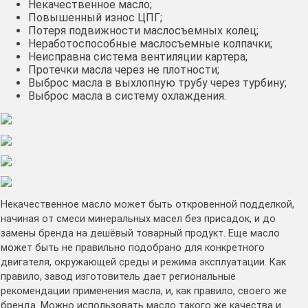
Некачественное масло;
Повышенный износ ЦПГ;
Потеря подвижности маслосъемных колец;
Неработоспособные маслосъемные колпачки;
Неисправна система вентиляции картера;
Протечки масла через не плотности;
Выброс масла в выхлопную трубу через турбину;
Выброс масла в систему охлаждения.
Некачественное масло может быть откровенной подделкой,
начиная от смеси минеральных масел без присадок, и до
замены бренда на дешёвый товарный продукт. Еще масло
может быть не правильно подобрано для конкретного
двигателя, окружающей среды и режима эксплуатации. Как
правило, завод изготовитель дает региональные
рекомендации применения масла, и, как правило, своего же
бренда. Можно использовать масло такого же качества и