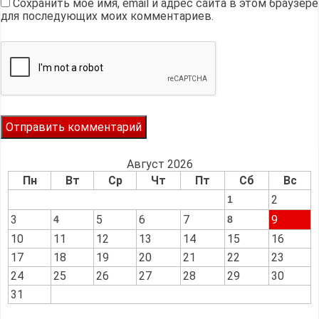
Сохранить моё имя, email и адрес сайта в этом браузере
для последующих моих комментариев.
Август 2026
Пн
Вт
Ср
Чт
Пт
Сб
Вс
2
1
3
5
6
7
9
4
8
10
11
12
13
14
15
16
17
18
19
20
21
22
23
24
25
26
27
28
29
30
31