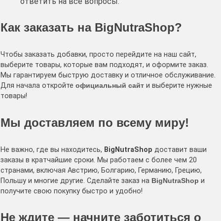
ответить на все вопросы.
Как заказать на
BigNutraShop
?
Чтобы заказать добавки, просто перейдите на наш сайт,
выберите товары, которые вам подходят, и оформите заказ.
Мы гарантируем быструю доставку и отличное обслуживание.
Для начала откройте
официальный сайт
и выберите нужные
товары!
Мы доставляем по всему миру!
Не важно, где вы находитесь,
BigNutraShop
доставит ваши
заказы в кратчайшие сроки. Мы работаем с более чем 20
странами, включая Австрию, Болгарию, Германию, Грецию,
Польшу и многие другие. Сделайте заказ на
BigNutraShop
и
получите свою покупку быстро и удобно!
Не ждите — начните заботиться о