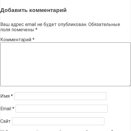
Добавить комментарий
Ваш адрес email не будет опубликован.
Обязательные
поля помечены
*
Комментарий
*
Имя
*
Email
*
Сайт