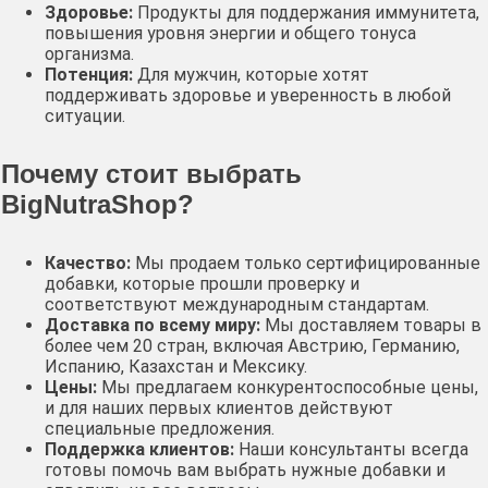
Здоровье:
Продукты для поддержания иммунитета,
повышения уровня энергии и общего тонуса
организма.
Потенция:
Для мужчин, которые хотят
поддерживать здоровье и уверенность в любой
ситуации.
Почему стоит выбрать
BigNutraShop
?
Качество:
Мы продаем только сертифицированные
добавки, которые прошли проверку и
соответствуют международным стандартам.
Доставка по всему миру:
Мы доставляем товары в
более чем 20 стран, включая Австрию, Германию,
Испанию, Казахстан и Мексику.
Цены:
Мы предлагаем конкурентоспособные цены,
и для наших первых клиентов действуют
специальные предложения.
Поддержка клиентов:
Наши консультанты всегда
готовы помочь вам выбрать нужные добавки и