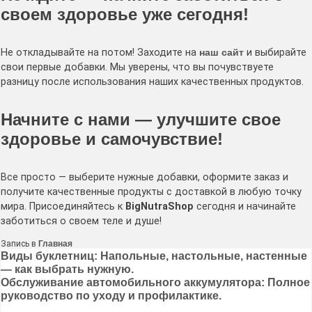
своем здоровье уже сегодня!
Не откладывайте на потом! Заходите на
наш сайт
и выбирайте
свои первые добавки. Мы уверены, что вы почувствуете
разницу после использования наших качественных продуктов.
Начните с нами — улучшите свое
здоровье и самочувствие!
Все просто — выберите нужные добавки, оформите заказ и
получите качественные продукты с доставкой в любую точку
мира. Присоединяйтесь к
BigNutraShop
сегодня и начинайте
заботиться о своем теле и душе!
Запись в
Главная
Навигация
Виды буклетниц: Напольные, настольные, настенные
— как выбрать нужную.
по
Обслуживание автомобильного аккумулятора: Полное
записям
руководство по уходу и профилактике.