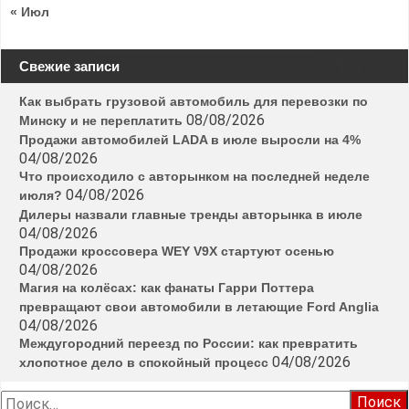
« Июл
Свежие записи
Как выбрать грузовой автомобиль для перевозки по
08/08/2026
Минску и не переплатить
Продажи автомобилей LADA в июле выросли на 4%
04/08/2026
Что происходило с авторынком на последней неделе
04/08/2026
июля?
Дилеры назвали главные тренды авторынка в июле
04/08/2026
Продажи кроссовера WEY V9X стартуют осенью
04/08/2026
Магия на колёсах: как фанаты Гарри Поттера
превращают свои автомобили в летающие Ford Anglia
04/08/2026
Междугородний переезд по России: как превратить
04/08/2026
хлопотное дело в спокойный процесс
Найти: