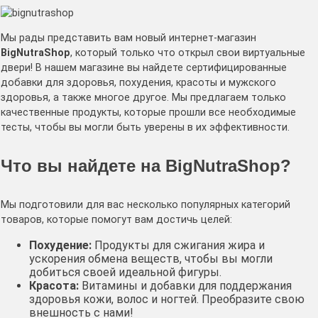
Мы рады представить вам новый интернет-магазин
BigNutraShop
, который только что открыл свои виртуальные
двери! В нашем магазине вы найдете сертифицированные
добавки для здоровья, похудения, красоты и мужского
здоровья, а также многое другое. Мы предлагаем только
качественные продукты, которые прошли все необходимые
тесты, чтобы вы могли быть уверены в их эффективности.
Что вы найдете на
BigNutraShop
?
Мы подготовили для вас несколько популярных категорий
товаров, которые помогут вам достичь целей:
Похудение:
Продукты для сжигания жира и
ускорения обмена веществ, чтобы вы могли
добиться своей идеальной фигуры.
Красота:
Витамины и добавки для поддержания
здоровья кожи, волос и ногтей. Преобразите свою
внешность с нами!