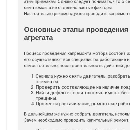
этим признакам. Однако следует понимать, что о с
симптомов, а не отдельно взятые факторы.
Настоятельно рекомендуется проводить капремонт 
Основные этапы проведения 
агрегата
Процесс проведения капремонта мотора состоит из
его осуществляют все специалисты, работающие н
самостоятельно, последовательность действий до
Сначала нужно снять двигатель, разобрат
элементы.
Проверить составляющие на наличие повр
Найти дефекты, если таковые имеют быть,
трещины.
Провести растачивание, ремонтные работ
В дальнейшем же нужно собрать двигатель, исполь
Зачем необходимо проводить капитальный ремонт: