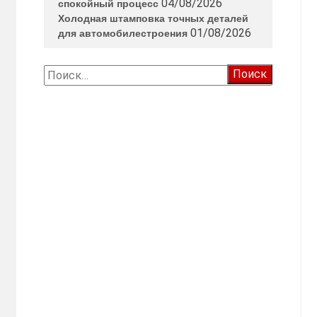
04/08/2026
спокойный процесс
Холодная штамповка точных деталей
01/08/2026
для автомобилестроения
Найти: