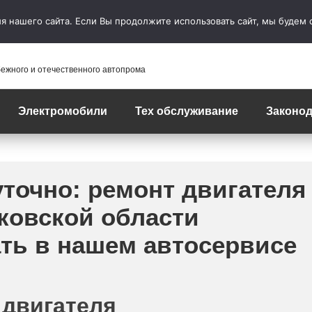
 нашего сайта. Если Вы продолжите использовать сайт, мы будем сч
бежного и отечественного автопрома
Электромобили
Тех обслуживание
Законод
точно: ремонт двигателя
ковской области
ать в нашем автосервисе
 двигателя