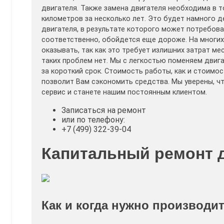
двигателя. Также замена двигателя необходима в 
километров за несколько лет. Это будет намного 
двигателя, в результате которого может потребова
соответственно, обойдется еще дороже. На многих
оказывать, так как это требует излишних затрат ме
таких проблем нет. Мы с легкостью поменяем двига
за короткий срок. Стоимость работы, как и стоимос
позволит Вам сэкономить средства. Мы уверены, ч
сервис и станете нашим постоянным клиентом.
Записаться на ремонт
или по телефону:
+7 (499) 322-39-04
Капитальный ремонт 
Как и когда нужно производи