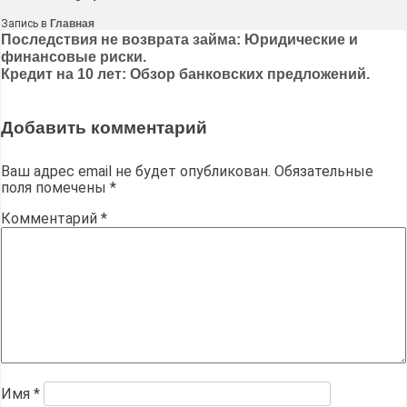
Запись в
Главная
Навигация
Последствия не возврата займа: Юридические и
финансовые риски.
по
Кредит на 10 лет: Обзор банковских предложений.
записям
Добавить комментарий
Ваш адрес email не будет опубликован.
Обязательные
поля помечены
*
Комментарий
*
Имя
*