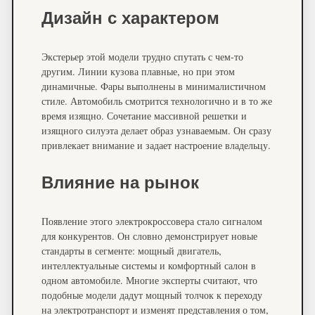
Дизайн с характером
Экстерьер этой модели трудно спутать с чем-то
другим. Линии кузова плавные, но при этом
динамичные. Фары выполнены в минималистичном
стиле. Автомобиль смотрится технологично и в то же
время изящно. Сочетание массивной решетки и
изящного силуэта делает образ узнаваемым. Он сразу
привлекает внимание и задает настроение владельцу.
Влияние на рынок
Появление этого электрокроссовера стало сигналом
для конкурентов. Он словно демонстрирует новые
стандарты в сегменте: мощный двигатель,
интеллектуальные системы и комфортный салон в
одном автомобиле. Многие эксперты считают, что
подобные модели дадут мощный толчок к переходу
на электротранспорт и изменят представления о том,