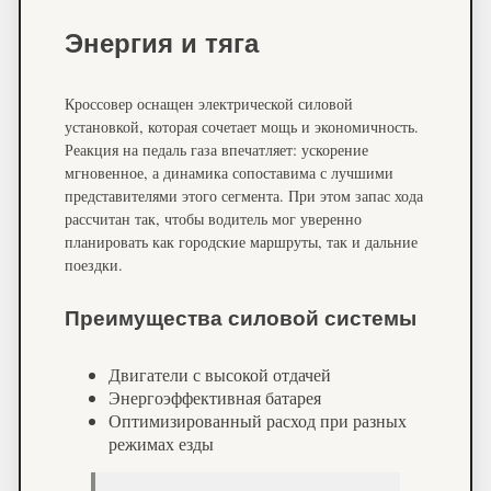
Энергия и тяга
Кроссовер оснащен электрической силовой
установкой, которая сочетает мощь и экономичность.
Реакция на педаль газа впечатляет: ускорение
мгновенное, а динамика сопоставима с лучшими
представителями этого сегмента. При этом запас хода
рассчитан так, чтобы водитель мог уверенно
планировать как городские маршруты, так и дальние
поездки.
Преимущества силовой системы
Двигатели с высокой отдачей
Энергоэффективная батарея
Оптимизированный расход при разных
режимах езды