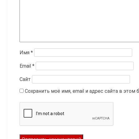
Имя
*
Email
*
Сайт
Сохранить моё имя, email и адрес сайта в это