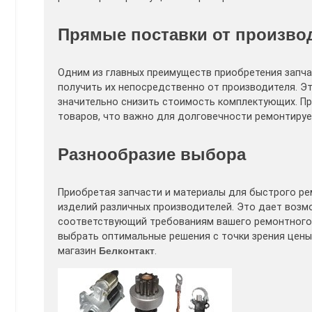
Прямые поставки от произво
Одним из главных преимуществ приобретения запча
получить их непосредственно от производителя. Э
значительно снизить стоимость комплектующих. Пр
товаров, что важно для долговечности ремонтиру
Разнообразие выбора
Приобретая запчасти и материалы для быстрого ре
изделий различных производителей. Это дает возм
соответствующий требованиям вашего ремонтного 
выбрать оптимальные решения с точки зрения цены
магазин
Белконтакт
.