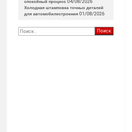
04/08/2026
спокойный процесс
Холодная штамповка точных деталей
01/08/2026
для автомобилестроения
Найти: