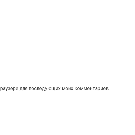
м браузере для последующих моих комментариев.