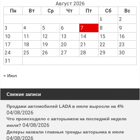
Август 2026
Пн
Вт
Ср
Чт
Пт
Сб
Вс
2
1
3
5
6
7
8
9
4
10
11
12
13
14
15
16
17
18
19
20
21
22
23
24
25
26
27
28
29
30
31
« Июл
Свежие записи
Продажи автомобилей LADA в июле выросли на 4%
04/08/2026
Что происходило с авторынком на последней неделе
04/08/2026
июля?
Дилеры назвали главные тренды авторынка в июле
04/08/2026