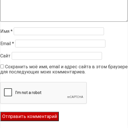
Имя
*
Email
*
Сайт
Сохранить моё имя, email и адрес сайта в этом браузере
для последующих моих комментариев.