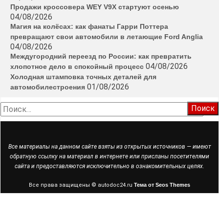
Продажи кроссовера WEY V9X стартуют осенью
04/08/2026
Магия на колёсах: как фанаты Гарри Поттера
превращают свои автомобили в летающие Ford Anglia
04/08/2026
Междугородний переезд по России: как превратить
04/08/2026
хлопотное дело в спокойный процесс
Холодная штамповка точных деталей для
01/08/2026
автомобилестроения
Найти:
Все материалы на данном сайте взяты из открытых источников — имеют
обратную ссылку на материал в интернете или присланы посетителями
сайта и предоставляются исключительно в ознакомительных целях.
Все права защищены © autodoc24.ru
Тема от Seos Themes