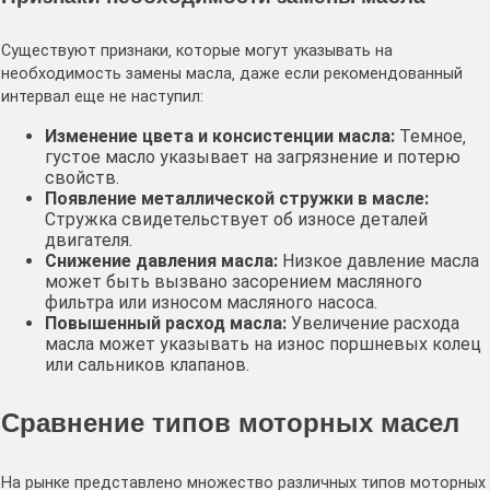
Существуют признаки‚ которые могут указывать на
необходимость замены масла‚ даже если рекомендованный
интервал еще не наступил:
Изменение цвета и консистенции масла:
Темное‚
густое масло указывает на загрязнение и потерю
свойств․
Появление металлической стружки в масле:
Стружка свидетельствует об износе деталей
двигателя․
Снижение давления масла:
Низкое давление масла
может быть вызвано засорением масляного
фильтра или износом масляного насоса․
Повышенный расход масла:
Увеличение расхода
масла может указывать на износ поршневых колец
или сальников клапанов․
Сравнение типов моторных масел
На рынке представлено множество различных типов моторных