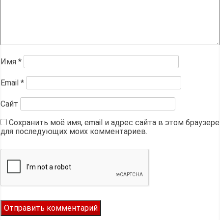
Имя
*
Email
*
Сайт
Сохранить моё имя, email и адрес сайта в этом браузере
для последующих моих комментариев.