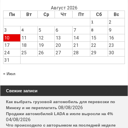
Август 2026
Пн
Вт
Ср
Чт
Пт
Сб
Вс
2
1
3
5
6
7
9
4
8
10
11
12
13
14
15
16
17
18
19
20
21
22
23
24
25
26
27
28
29
30
31
« Июл
Свежие записи
Как выбрать грузовой автомобиль для перевозки по
08/08/2026
Минску и не переплатить
Продажи автомобилей LADA в июле выросли на 4%
04/08/2026
Что происходило с авторынком на последней неделе