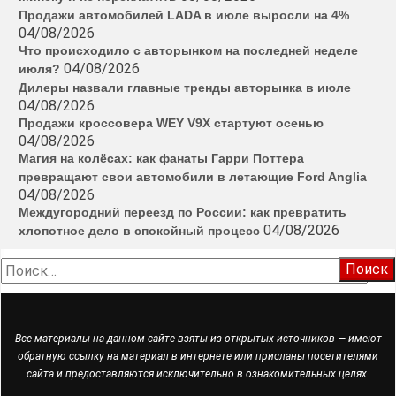
Продажи автомобилей LADA в июле выросли на 4%
04/08/2026
Что происходило с авторынком на последней неделе
04/08/2026
июля?
Дилеры назвали главные тренды авторынка в июле
04/08/2026
Продажи кроссовера WEY V9X стартуют осенью
04/08/2026
Магия на колёсах: как фанаты Гарри Поттера
превращают свои автомобили в летающие Ford Anglia
04/08/2026
Междугородний переезд по России: как превратить
04/08/2026
хлопотное дело в спокойный процесс
Найти:
Все материалы на данном сайте взяты из открытых источников — имеют
обратную ссылку на материал в интернете или присланы посетителями
сайта и предоставляются исключительно в ознакомительных целях.