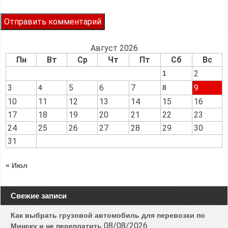
Август 2026
Пн
Вт
Ср
Чт
Пт
Сб
Вс
2
1
3
5
6
7
9
4
8
10
11
12
13
14
15
16
17
18
19
20
21
22
23
24
25
26
27
28
29
30
31
« Июл
Свежие записи
Как выбрать грузовой автомобиль для перевозки по
08/08/2026
Минску и не переплатить