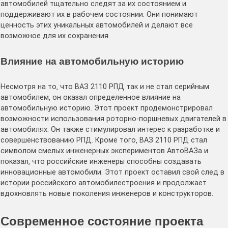
автомобилей тщательно следят за их состоянием и
поддерживают их в рабочем состоянии․ Они понимают
ценность этих уникальных автомобилей и делают все
возможное для их сохранения․
Влияние на автомобильную историю
Несмотря на то‚ что ВАЗ 2110 РПД так и не стал серийным
автомобилем‚ он оказал определенное влияние на
автомобильную историю․ Этот проект продемонстрировал
возможности использования роторно-поршневых двигателей в
автомобилях․ Он также стимулировал интерес к разработке и
совершенствованию РПД․ Кроме того‚ ВАЗ 2110 РПД стал
символом смелых инженерных экспериментов АвтоВАЗа и
показал‚ что российские инженеры способны создавать
инновационные автомобили․ Этот проект оставил свой след в
истории российского автомобилестроения и продолжает
вдохновлять новые поколения инженеров и конструкторов․
Современное состояние проекта