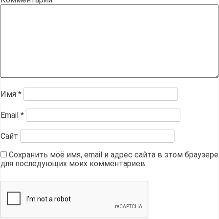
Имя
*
Email
*
Сайт
Сохранить моё имя, email и адрес сайта в этом браузере
для последующих моих комментариев.