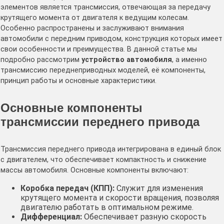
элементов является трансмиссия, отвечающая за передачу
крутящего момента от двигателя к ведущим колесам.
Особенно распространены и заслуживают внимания
автомобили с передним приводом, конструкция которых имеет
свои особенности и преимущества. В данной статье мы
подробно рассмотрим
устройство автомобиля
, а именно
трансмиссию переднеприводных моделей, её компоненты,
принцип работы и основные характеристики.
Основные компоненты
трансмиссии переднего привода
Трансмиссия переднего привода интегрирована в единый блок
с двигателем, что обеспечивает компактность и снижение
массы автомобиля. Основные компоненты включают:
Коробка передач (КПП):
Служит для изменения
крутящего момента и скорости вращения, позволяя
двигателю работать в оптимальном режиме.
Дифференциал:
Обеспечивает разную скорость