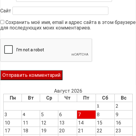
Сайт
Сохранить моё имя, email и адрес сайта в этом браузере
для последующих моих комментариев.
Август 2026
Пн
Вт
Ср
Чт
Пт
Сб
Вс
2
1
3
5
6
7
8
9
4
10
11
12
13
14
15
16
17
18
19
20
21
22
23