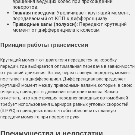
вращения ведущих колес при прохождении
поворотов.
Главная передача:
Увеличивает крутящий момент,
передаваемый от КПП к дифференциалу.
Приводные валы (полуоси):
Передают крутящий
момент от дифференциала к колесам.
Принцип работы трансмиссии
Крутящий момент от двигателя передается на коробку
передач, где выбирается оптимальная передача в зависимости
от условий движения. Затем, через главную передачу, момент
поступает на дифференциал. Дифференциал распределяет
крутящий момент между приводными валами, которые, в свою
очередь, приводят в движение передние колеса. Важно
отметить, что конструкция переднеприводных автомобилей
требует использования шарниров равных угловых скоростей
(ШРУС) в приводных валах, чтобы обеспечить плавную
передачу момента при повороте руля.
Преимущества и недостатки