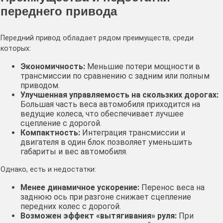
переднего привода
Передний привод обладает рядом преимуществ, среди
которых:
Экономичность:
Меньшие потери мощности в
трансмиссии по сравнению с задним или полным
приводом.
Улучшенная управляемость на скользких дорогах:
Большая часть веса автомобиля приходится на
ведущие колеса, что обеспечивает лучшее
сцепление с дорогой.
Компактность:
Интеграция трансмиссии и
двигателя в один блок позволяет уменьшить
габариты и вес автомобиля.
Однако, есть и недостатки:
Менее динамичное ускорение:
Перенос веса на
заднюю ось при разгоне снижает сцепление
передних колес с дорогой.
Возможен эффект «вытягивания» руля:
При