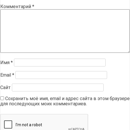
Комментарий
*
Имя
*
Email
*
Сайт
Сохранить моё имя, email и адрес сайта в этом браузере
для последующих моих комментариев.