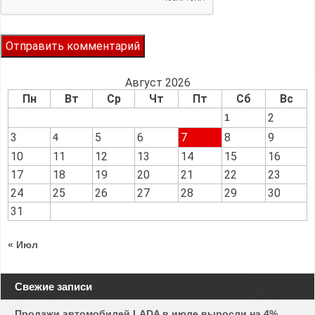
Август 2026
Пн
Вт
Ср
Чт
Пт
Сб
Вс
2
1
3
5
6
7
8
9
4
10
11
12
13
14
15
16
17
18
19
20
21
22
23
24
25
26
27
28
29
30
31
« Июл
Свежие записи
Продажи автомобилей LADA в июле выросли на 4%