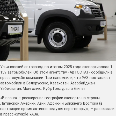
Ульяновский автозавод по итогам 2025 года экспортировал 1
159 автомобилей. Об этом агентству «АВТОСТАТ» сообщили в
пресс-службе компании. Там напомнили, что УАЗ поставляет
автомобили в Белоруссию, Казахстан, Азербайджан,
Узбекистан, Монголию, Кубу, Гондурас и Египет.
«В планах – расширение географии экспорта на страны
Латинской Америки, Азии, Африки и Ближнего Востока (в
настоящее время активно ведутся переговоры)», — рассказали
в пресс-службе УАЗа.