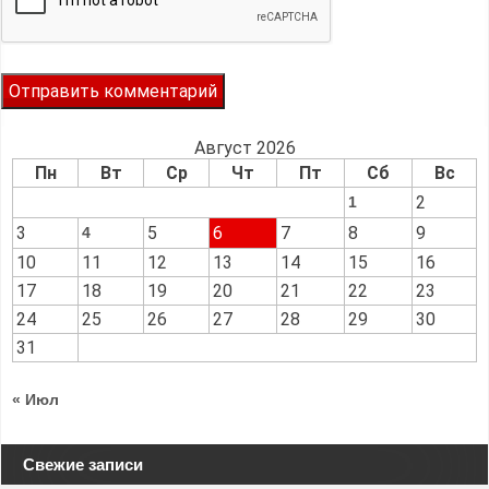
Август 2026
Пн
Вт
Ср
Чт
Пт
Сб
Вс
2
1
3
5
6
7
8
9
4
10
11
12
13
14
15
16
17
18
19
20
21
22
23
24
25
26
27
28
29
30
31
« Июл
Свежие записи