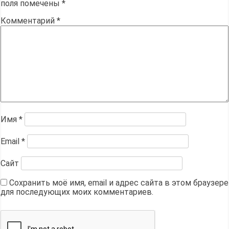
поля помечены
*
Комментарий
*
Имя
*
Email
*
Сайт
Сохранить моё имя, email и адрес сайта в этом браузере
для последующих моих комментариев.