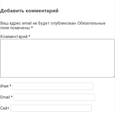
записям
Добавить комментарий
Ваш адрес email не будет опубликован.
Обязательные
поля помечены
*
Комментарий
*
Имя
*
Email
*
Сайт