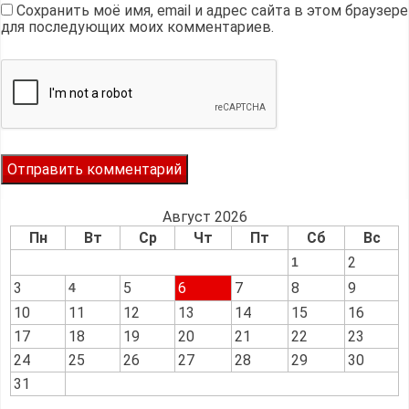
Сохранить моё имя, email и адрес сайта в этом браузере
для последующих моих комментариев.
Август 2026
Пн
Вт
Ср
Чт
Пт
Сб
Вс
2
1
3
5
6
7
8
9
4
10
11
12
13
14
15
16
17
18
19
20
21
22
23
24
25
26
27
28
29
30
31