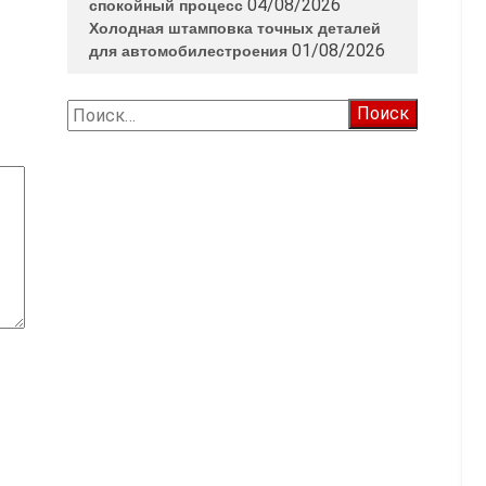
04/08/2026
спокойный процесс
Холодная штамповка точных деталей
01/08/2026
для автомобилестроения
Найти: