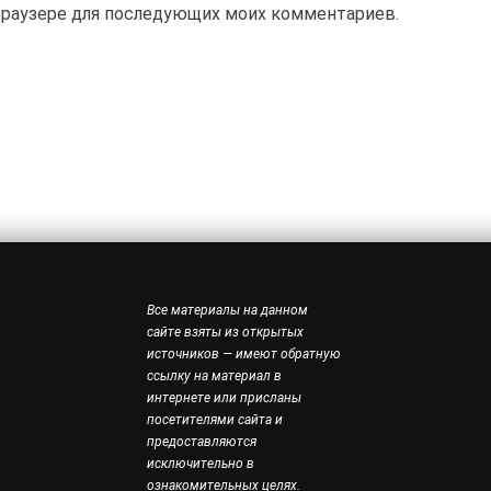
м браузере для последующих моих комментариев.
Все материалы на данном
сайте взяты из открытых
источников — имеют обратную
ссылку на материал в
интернете или присланы
посетителями сайта и
предоставляются
исключительно в
ознакомительных целях.