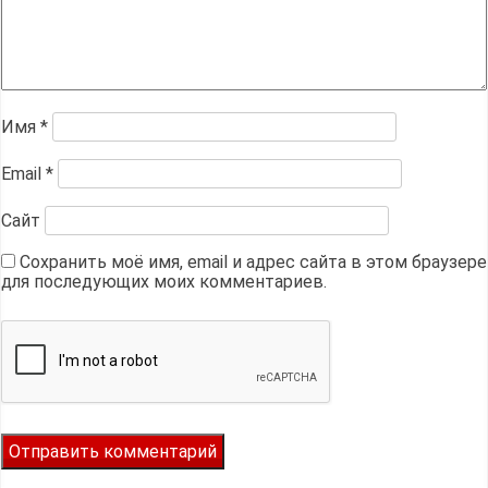
Имя
*
Email
*
Сайт
Сохранить моё имя, email и адрес сайта в этом браузере
для последующих моих комментариев.