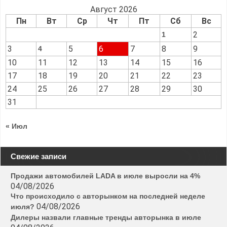
Август 2026
Пн
Вт
Ср
Чт
Пт
Сб
Вс
2
1
3
5
6
7
8
9
4
10
11
12
13
14
15
16
17
18
19
20
21
22
23
24
25
26
27
28
29
30
31
« Июл
Свежие записи
Продажи автомобилей LADA в июле выросли на 4%
04/08/2026
Что происходило с авторынком на последней неделе
04/08/2026
июля?
Дилеры назвали главные тренды авторынка в июле