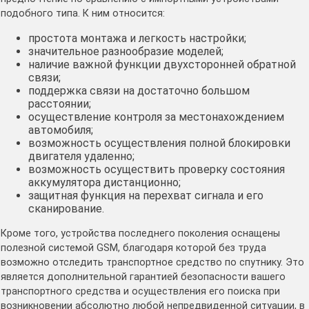
подобного типа. К ним относится:
простота монтажа и легкость настройки;
значительное разнообразие моделей;
наличие важной функции двухсторонней обратной
связи;
поддержка связи на достаточно большом
расстоянии;
осуществление контроля за местонахождением
автомобиля;
возможность осуществления полной блокировки
двигателя удаленно;
возможность осуществить проверку состояния
аккумулятора дистанционно;
защитная функция на перехват сигнала и его
сканирование.
Кроме того, устройства последнего поколения оснащены
полезной системой GSM, благодаря которой без труда
возможно отследить транспортное средство по спутнику. Это
является дополнительной гарантией безопасности вашего
транспортного средства и осуществления его поиска при
возникновении абсолютно любой непредвиденной ситуации, в