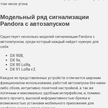
том числе угона.
Модельный ряд сигнализации
Pandora с автозапуском
Существует несколько моделей сигнализации Pandora с
автозапуском, среди который каждый найдет нужную для
себя:
DX 90B;
DX 9x;
DX 90 LoRa;
DX 91 LoRa v.2.
Каждое из представленных устройств отличается широким
функционалом использования, работой автозапуска без каких-
либо сбоев, интуитивно понятной настройкой, а так же
логичным и максимально удобным интерфейсом, и, помимо
всего прочего, высокой информативностью брелка и
возможностью установки мобильного приложения для