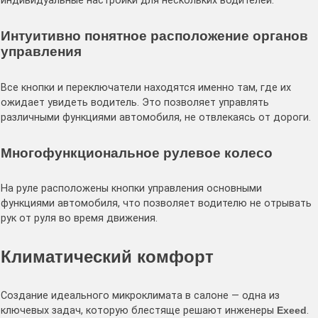
индивидуальные настройки для нескольких водителей.
Интуитивно понятное расположение органов
управления
Все кнопки и переключатели находятся именно там, где их
ожидает увидеть водитель. Это позволяет управлять
различными функциями автомобиля, не отвлекаясь от дороги.
Многофункциональное рулевое колесо
На руле расположены кнопки управления основными
функциями автомобиля, что позволяет водителю не отрывать
рук от руля во время движения.
Климатический комфорт
Создание идеального микроклимата в салоне — одна из
ключевых задач, которую блестяще решают инженеры
Exeed
.