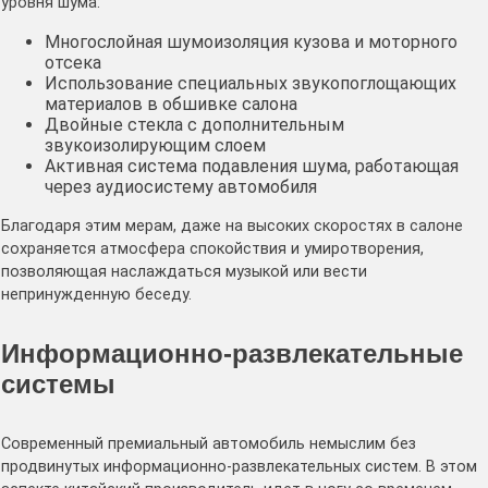
уровня шума:
Многослойная шумоизоляция кузова и моторного
отсека
Использование специальных звукопоглощающих
материалов в обшивке салона
Двойные стекла с дополнительным
звукоизолирующим слоем
Активная система подавления шума, работающая
через аудиосистему автомобиля
Благодаря этим мерам, даже на высоких скоростях в салоне
сохраняется атмосфера спокойствия и умиротворения,
позволяющая наслаждаться музыкой или вести
непринужденную беседу.
Информационно-развлекательные
системы
Современный премиальный автомобиль немыслим без
продвинутых информационно-развлекательных систем. В этом