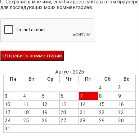
Сохранить моё имя, email и адрес сайта в этом браузере
для последующих моих комментариев.
Август 2026
Пн
Вт
Ср
Чт
Пт
Сб
Вс
2
1
3
5
6
7
8
9
4
10
11
12
13
14
15
16
17
18
19
20
21
22
23
24
25
26
27
28
29
30
31