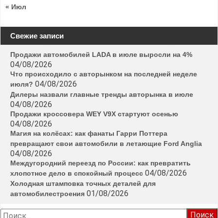
« Июл
Свежие записи
Продажи автомобилей LADA в июле выросли на 4%
04/08/2026
Что происходило с авторынком на последней неделе
04/08/2026
июля?
Дилеры назвали главные тренды авторынка в июле
04/08/2026
Продажи кроссовера WEY V9X стартуют осенью
04/08/2026
Магия на колёсах: как фанаты Гарри Поттера
превращают свои автомобили в летающие Ford Anglia
04/08/2026
Междугородний переезд по России: как превратить
04/08/2026
хлопотное дело в спокойный процесс
Холодная штамповка точных деталей для
01/08/2026
автомобилестроения
Найти: