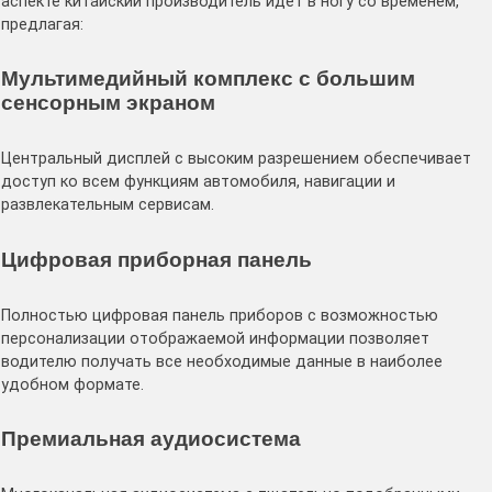
аспекте китайский производитель идет в ногу со временем,
предлагая:
Мультимедийный комплекс с большим
сенсорным экраном
Центральный дисплей с высоким разрешением обеспечивает
доступ ко всем функциям автомобиля, навигации и
развлекательным сервисам.
Цифровая приборная панель
Полностью цифровая панель приборов с возможностью
персонализации отображаемой информации позволяет
водителю получать все необходимые данные в наиболее
удобном формате.
Премиальная аудиосистема