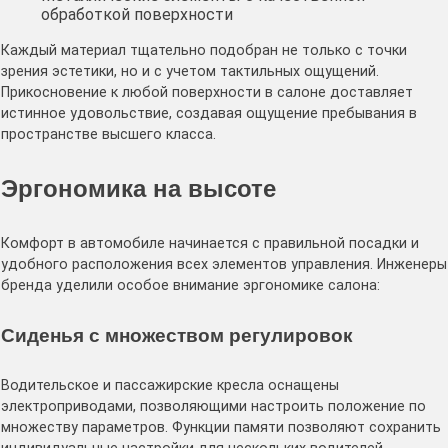
обработкой поверхности
Каждый материал тщательно подобран не только с точки
зрения эстетики, но и с учетом тактильных ощущений.
Прикосновение к любой поверхности в салоне доставляет
истинное удовольствие, создавая ощущение пребывания в
пространстве высшего класса.
Эргономика на высоте
Комфорт в автомобиле начинается с правильной посадки и
удобного расположения всех элементов управления. Инженеры
бренда уделили особое внимание эргономике салона:
Сиденья с множеством регулировок
Водительское и пассажирские кресла оснащены
электроприводами, позволяющими настроить положение по
множеству параметров. Функции памяти позволяют сохранить