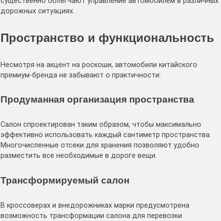
существенно облегчают управление автомобилем в различных
дорожных ситуациях.
Пространство и функциональность
Несмотря на акцент на роскоши, автомобили китайского
премиум-бренда не забывают о практичности:
Продуманная организация пространства
Салон спроектирован таким образом, чтобы максимально
эффективно использовать каждый сантиметр пространства.
Многочисленные отсеки для хранения позволяют удобно
разместить все необходимые в дороге вещи.
Трансформируемый салон
В кроссоверах и внедорожниках марки предусмотрена
возможность трансформации салона для перевозки