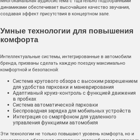
Многоканальная аудиосистема с тщательно подобранными
динамиками обеспечивает высочайшее качество звучания,
создавая эффект присутствия в концертном зале.
Умные технологии для повышения
комфорта
Интеллектуальные системы, интегрированные в автомобили
бренда, призваны сделать каждую поездку максимально
комфортной и безопасной:
Система кругового обзора с высоким разрешением
для удобства парковки и маневрирования
Адаптивный круиз-контроль с функцией движения
в пробках
Система автоматической парковки
Беспроводная зарядка для мобильных устройств
Интеграция со смартфоном для удаленного
управления функциями автомобиля
Эти технологии не только повышают уровень комфорта, но и