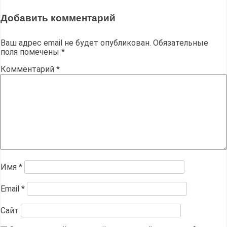
Добавить комментарий
Ваш адрес email не будет опубликован.
Обязательные
поля помечены
*
Комментарий
*
Имя
*
Email
*
Сайт