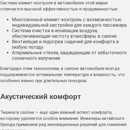
Система климат-контроля в автомобилях этой марки
отличается высокой эффективностью и продуманностью:
Многозонный климат-контроль с возможностью
индивидуальной настройки для каждого пассажира
Система очистки и ионизации воздуха,
обеспечивающая чистоту атмосферы в салоне
Вентиляция и подогрев сидений для комфорта в
любую погоду
Атермальные стекла, защищающие от избыточного
солнечного излучения
Благодаря этим технологиям, в салоне автомобиля всегда
поддерживается оптимальная температура и влажность, что
особенно важно при длительных поездках.
Акустический комфорт
Тишина в салоне — еще один важный аспект комфорта,
которому уделяется особое внимание. Инженеры китайского
бренда применили ряд инновационных решений для снижения