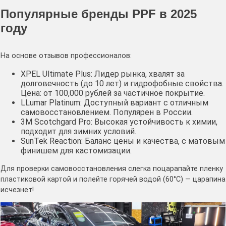
Популярные бренды PPF в 2025
году
На основе отзывов профессионалов:
XPEL Ultimate Plus: Лидер рынка, хвалят за
долговечность (до 10 лет) и гидрофобные свойства.
Цена: от 100,000 рублей за частичное покрытие.
LLumar Platinum: Доступный вариант с отличным
самовосстановлением. Популярен в России.
3M Scotchgard Pro: Высокая устойчивость к химии,
подходит для зимних условий.
SunTek Reaction: Баланс цены и качества, с матовым
финишем для кастомизации.
Для проверки самовосстановления слегка поцарапайте пленку
пластиковой картой и полейте горячей водой (60°C) — царапина
исчезнет!