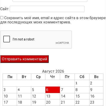
Сайт
Сохранить моё имя, email и адрес сайта в этом браузере
для последующих моих комментариев.
Август 2026
Пн
Вт
Ср
Чт
Пт
Сб
Вс
2
1
3
5
6
7
8
9
4
10
11
12
13
14
15
16
17
18
19
20
21
22
23