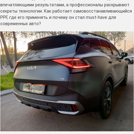
впечатляющими результатами, а профессионалы раскрывают
секреты технологии. Как работает самовосстанавливающийся
PPF, где его применять и почему он стал must-have для
современных авто?