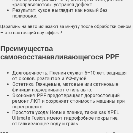
«расправляются», устраняя дефект.
Результат: кузов выглядит как новый без
полировки.
Царапины на авто исчезают за минуту после обработки феном
— это настоящий вау-эффект!
Преимущества
самовосстанавливающегося PPF
Долговечность: Пленки служат 5–10 лет, защищая
от сколов, реагентов и УФ-лучей.
Эстетика: Глянцевые, матовые или сатиновые
финиши подчеркивают стиль авто.
Экономия: PPF предотвращает дорогостоящий
ремонт ЛКП и сохраняет стоимость машины при
перепродаже.
Простота ухода: Новые пленки, такие как XPEL
Ultimate Fusion, имеют гидрофобное покрытие,
отталкивающее воду и грязь.