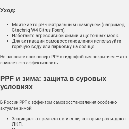
Уход:
Мойте авто pH-нейтральным шампунем (например,
Gtechniq W4 Citrus Foam).
Избегайте агрессивной химии и щеточных моек.
Для активации самовосстановления используйте
горячую воду или парковку на солнце.
Не наносите воск поверх PPF с гидрофобным покрытием — это
снижает его эффективность.
PPF и зима: защита в суровых
условиях
В России PPF с эффектом самовосстановления особенно
актуален зимой:
Защищает от реагентов и соли, которые разъедают
ЛКП.