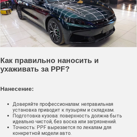
Как правильно наносить и
ухаживать за PPF?
Нанесение:
Доверяйте профессионалам: неправильная
установка приводит к пузырям и складкам.
Подготовка кузова: поверхность должна быть
идеально чистой, без воска или загрязнений.
Точность: PPF вырезается по лекалам для
конкретной модели авто.