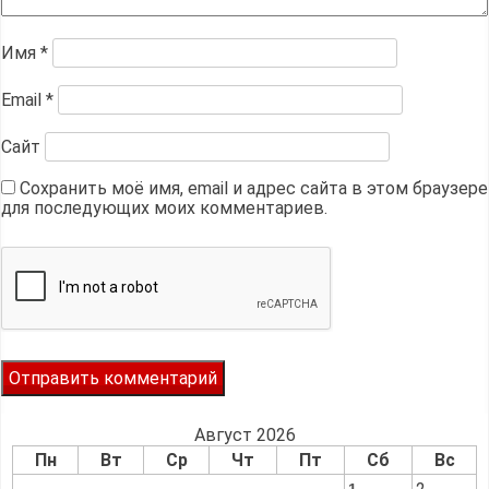
Имя
*
Email
*
Сайт
Сохранить моё имя, email и адрес сайта в этом браузере
для последующих моих комментариев.
Август 2026
Пн
Вт
Ср
Чт
Пт
Сб
Вс