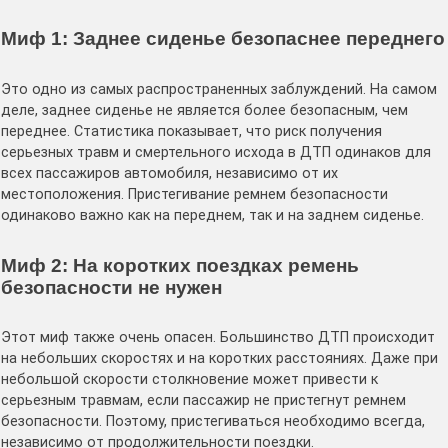
Миф 1: Заднее сиденье безопаснее переднего
Это одно из самых распространенных заблуждений. На самом
деле, заднее сиденье не является более безопасным, чем
переднее. Статистика показывает, что риск получения
серьезных травм и смертельного исхода в ДТП одинаков для
всех пассажиров автомобиля, независимо от их
местоположения. Пристегивание ремнем безопасности
одинаково важно как на переднем, так и на заднем сиденье.
Миф 2: На коротких поездках ремень
безопасности не нужен
Этот миф также очень опасен. Большинство ДТП происходит
на небольших скоростях и на коротких расстояниях. Даже при
небольшой скорости столкновение может привести к
серьезным травмам, если пассажир не пристегнут ремнем
безопасности. Поэтому, пристегиваться необходимо всегда,
независимо от продолжительности поездки.