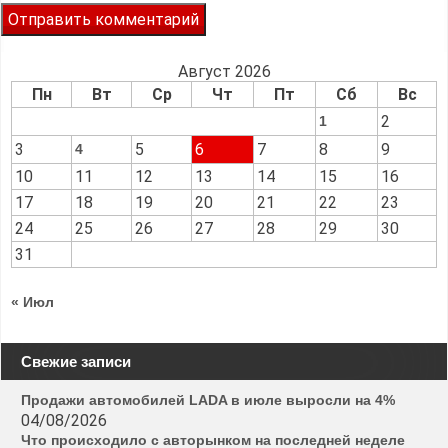
Август 2026
Пн
Вт
Ср
Чт
Пт
Сб
Вс
2
1
3
5
6
7
8
9
4
10
11
12
13
14
15
16
17
18
19
20
21
22
23
24
25
26
27
28
29
30
31
« Июл
Свежие записи
Продажи автомобилей LADA в июле выросли на 4%
04/08/2026
Что происходило с авторынком на последней неделе