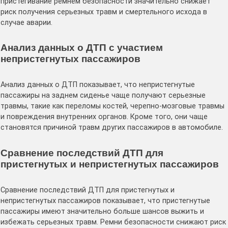
пристегивание ремнем безопасности значительно снижает
риск получения серьезных травм и смертельного исхода в
случае аварии.
Анализ данных о ДТП с участием
непристегнутых пассажиров
Анализ данных о ДТП показывает, что непристегнутые
пассажиры на заднем сиденье чаще получают серьезные
травмы, такие как переломы костей, черепно-мозговые травмы
и повреждения внутренних органов. Кроме того, они чаще
становятся причиной травм других пассажиров в автомобиле.
Сравнение последствий ДТП для
пристегнутых и непристегнутых пассажиров
Сравнение последствий ДТП для пристегнутых и
непристегнутых пассажиров показывает, что пристегнутые
пассажиры имеют значительно больше шансов выжить и
избежать серьезных травм. Ремни безопасности снижают риск