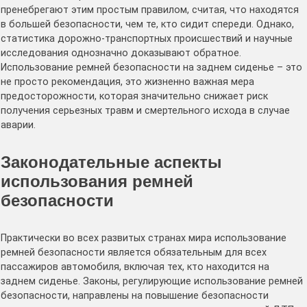
пренебрегают этим простым правилом, считая, что находятся
в большей безопасности, чем те, кто сидит спереди. Однако,
статистика дорожно-транспортных происшествий и научные
исследования однозначно доказывают обратное.
Использование ремней безопасности на заднем сиденье – это
не просто рекомендация, это жизненно важная мера
предосторожности, которая значительно снижает риск
получения серьезных травм и смертельного исхода в случае
аварии.
Законодательные аспекты
использования ремней
безопасности
Практически во всех развитых странах мира использование
ремней безопасности является обязательным для всех
пассажиров автомобиля, включая тех, кто находится на
заднем сиденье. Законы, регулирующие использование ремней
безопасности, направлены на повышение безопасности