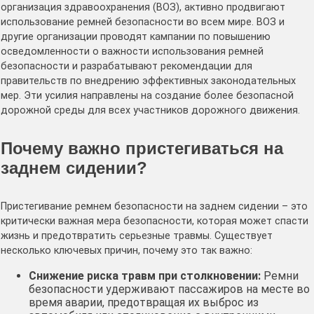
организация здравоохранения (ВОЗ), активно продвигают
использование ремней безопасности во всем мире. ВОЗ и
другие организации проводят кампании по повышению
осведомленности о важности использования ремней
безопасности и разрабатывают рекомендации для
правительств по внедрению эффективных законодательных
мер. Эти усилия направлены на создание более безопасной
дорожной среды для всех участников дорожного движения.
Почему важно пристегиваться на
заднем сидении?
Пристегивание ремнем безопасности на заднем сидении – это
критически важная мера безопасности, которая может спасти
жизнь и предотвратить серьезные травмы. Существует
несколько ключевых причин, почему это так важно:
Снижение риска травм при столкновении:
Ремни
безопасности удерживают пассажиров на месте во
время аварии, предотвращая их выброс из