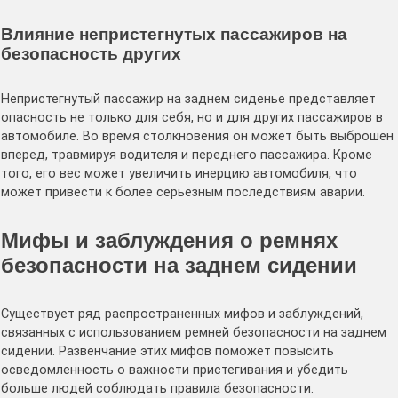
Влияние непристегнутых пассажиров на
безопасность других
Непристегнутый пассажир на заднем сиденье представляет
опасность не только для себя, но и для других пассажиров в
автомобиле. Во время столкновения он может быть выброшен
вперед, травмируя водителя и переднего пассажира. Кроме
того, его вес может увеличить инерцию автомобиля, что
может привести к более серьезным последствиям аварии.
Мифы и заблуждения о ремнях
безопасности на заднем сидении
Существует ряд распространенных мифов и заблуждений,
связанных с использованием ремней безопасности на заднем
сидении. Развенчание этих мифов поможет повысить
осведомленность о важности пристегивания и убедить
больше людей соблюдать правила безопасности.