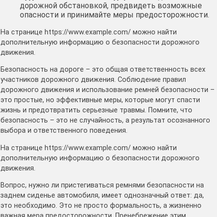
дорожной обстановкой, предвидеть возможные
опасности и принимайте меры предосторожности.
На странице https://www.example.com/ можно найти
дополнительную информацию о безопасности дорожного
движения.
Безопасность на дороге – это общая ответственность всех
участников дорожного движения. Соблюдение правил
дорожного движения и использование ремней безопасности –
это простые, но эффективные меры, которые могут спасти
жизнь и предотвратить серьезные травмы. Помните, что
безопасность – это не случайность, а результат осознанного
выбора и ответственного поведения.
На странице https://www.example.com/ можно найти
дополнительную информацию о безопасности дорожного
движения.
Вопрос, нужно ли пристегиваться ремнями безопасности на
заднем сиденье автомобиля, имеет однозначный ответ: да,
это необходимо. Это не просто формальность, а жизненно
важная мера предосторожности. Пренебрежение этим