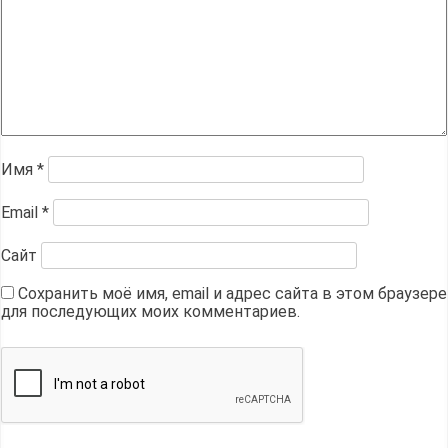
Имя
*
Email
*
Сайт
Сохранить моё имя, email и адрес сайта в этом браузере
для последующих моих комментариев.