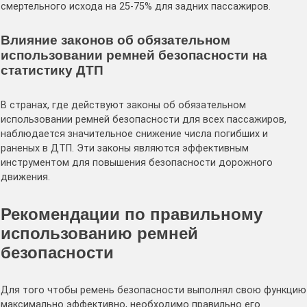
смертельного исхода на 25-75% для задних пассажиров.
Влияние законов об обязательном
использовании ремней безопасности на
статистику ДТП
В странах, где действуют законы об обязательном
использовании ремней безопасности для всех пассажиров,
наблюдается значительное снижение числа погибших и
раненых в ДТП. Эти законы являются эффективным
инструментом для повышения безопасности дорожного
движения.
Рекомендации по правильному
использованию ремней
безопасности
Для того чтобы ремень безопасности выполнял свою функцию
максимально эффективно, необходимо правильно его