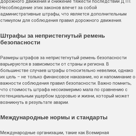
дорожного движения и снижение тяжести последствий ДТП.
Несоблюдение этих законов влечет за собой
административные штрафы, что является дополнительным
стимулом для соблюдения правил дорожного движения.
Штрафы за непристегнутый ремень
безопасности
Размеры штрафов за непристегнутый ремень безопасности
варьируются в зависимости от страны и региона. В
большинстве случаев штрафы относительно невелики, однако
их цель – не только финансовое наказание, но и напоминание о
важности соблюдения правил безопасности. Важно помнить,
что стоимость штрафа несоизмеримо мала по сравнению с
потенциальным ущербом здоровью и жизни, который может
возникнуть в результате аварии.
Международные нормы и стандарты
Международные организации, такие как Всемирная