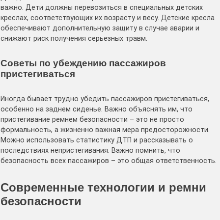
важно. Дети должны перевозиться в специальных детских
креслах, соответствующих их возрасту и весу. Детские кресла
обеспечивают дополнительную защиту в случае аварии и
снижают риск получения серьезных травм.
Советы по убеждению пассажиров
пристегиваться
Иногда бывает трудно убедить пассажиров пристегиваться,
особенно на заднем сиденье. Важно объяснять им, что
пристегивание ремнем безопасности – это не просто
формальность, а жизненно важная мера предосторожности.
Можно использовать статистику ДТП и рассказывать о
последствиях непристегивания. Важно помнить, что
безопасность всех пассажиров – это общая ответственность.
Современные технологии и ремни
безопасности