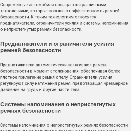
Современные автомобили оснащаются различными
технологиями, которые повышают эффективность ремней
безопасности. К таким технологиям относятся
преднатяжители, ограничители усилия и системы напоминания
о непристегнутых ремнях безопасности.
Преднатяжители и ограничители усилия
ремней безопасности
Преднатяжители автоматически натягивают ремень
безопасности в момент столкновения, обеспечивая более
плотное прилегание ремня к телу. Ограничители усилия
регулируют силу натяжения ремня, предотвращая чрезмерное
давление на грудь и другие части тела.
Системы напоминания о непристегнутых
ремнях безопасности
Системы напоминания о непристегнутых ремнях безопасности