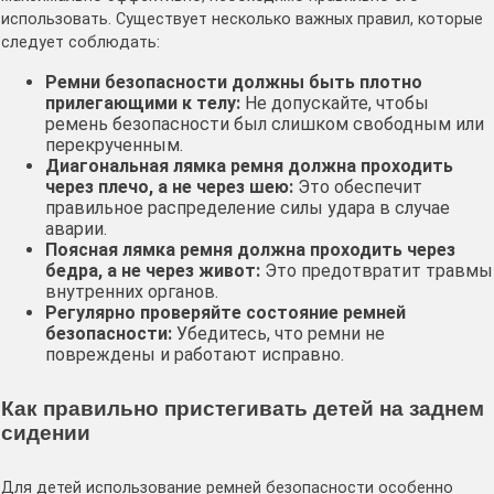
использовать. Существует несколько важных правил, которые
следует соблюдать:
Ремни безопасности должны быть плотно
прилегающими к телу:
Не допускайте, чтобы
ремень безопасности был слишком свободным или
перекрученным.
Диагональная лямка ремня должна проходить
через плечо, а не через шею:
Это обеспечит
правильное распределение силы удара в случае
аварии.
Поясная лямка ремня должна проходить через
бедра, а не через живот:
Это предотвратит травмы
внутренних органов.
Регулярно проверяйте состояние ремней
безопасности:
Убедитесь, что ремни не
повреждены и работают исправно.
Как правильно пристегивать детей на заднем
сидении
Для детей использование ремней безопасности особенно