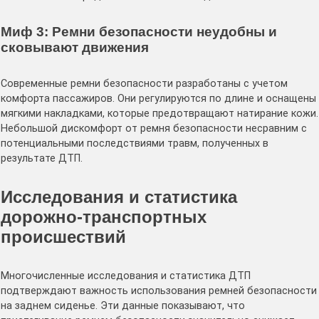
Миф 3: Ремни безопасности неудобны и
сковывают движения
Современные ремни безопасности разработаны с учетом
комфорта пассажиров. Они регулируются по длине и оснащены
мягкими накладками, которые предотвращают натирание кожи.
Небольшой дискомфорт от ремня безопасности несравним с
потенциальными последствиями травм, полученных в
результате ДТП.
Исследования и статистика
дорожно-транспортных
происшествий
Многочисленные исследования и статистика ДТП
подтверждают важность использования ремней безопасности
на заднем сиденье. Эти данные показывают, что