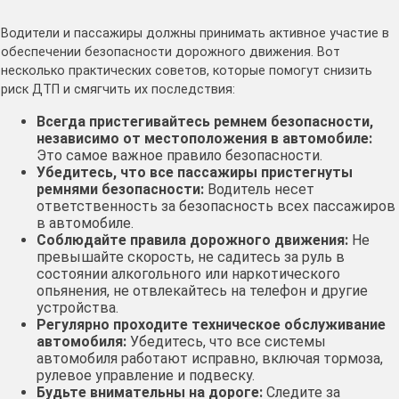
Водители и пассажиры должны принимать активное участие в
обеспечении безопасности дорожного движения. Вот
несколько практических советов, которые помогут снизить
риск ДТП и смягчить их последствия:
Всегда пристегивайтесь ремнем безопасности,
независимо от местоположения в автомобиле:
Это самое важное правило безопасности.
Убедитесь, что все пассажиры пристегнуты
ремнями безопасности:
Водитель несет
ответственность за безопасность всех пассажиров
в автомобиле.
Соблюдайте правила дорожного движения:
Не
превышайте скорость, не садитесь за руль в
состоянии алкогольного или наркотического
опьянения, не отвлекайтесь на телефон и другие
устройства.
Регулярно проходите техническое обслуживание
автомобиля:
Убедитесь, что все системы
автомобиля работают исправно, включая тормоза,
рулевое управление и подвеску.
Будьте внимательны на дороге:
Следите за