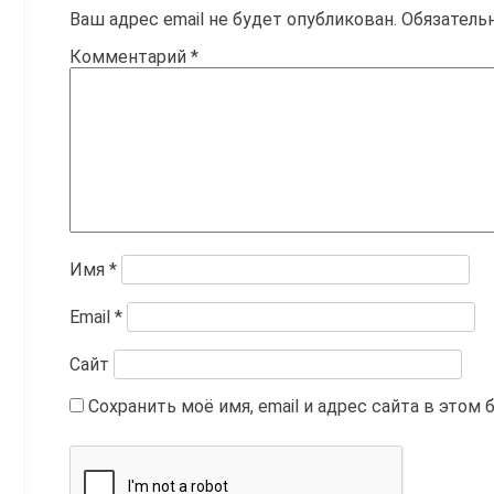
Ваш адрес email не будет опубликован.
Обязатель
Комментарий
*
Имя
*
Email
*
Сайт
Сохранить моё имя, email и адрес сайта в это