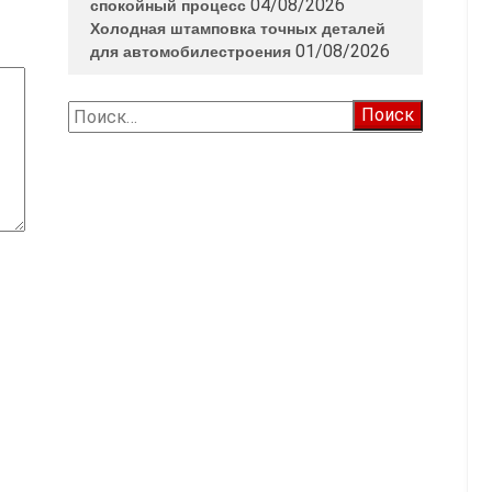
04/08/2026
спокойный процесс
Холодная штамповка точных деталей
01/08/2026
для автомобилестроения
Найти: