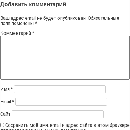
Добавить комментарий
Ваш адрес email не будет опубликован.
Обязательные
поля помечены
*
Комментарий
*
Имя
*
Email
*
Сайт
Сохранить моё имя, email и адрес сайта в этом браузере