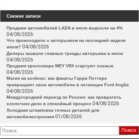
Свежие записи
Продажи автомобилей LADA в июле выросли на 4%
04/08/2026
Что происходило с авторынком на последней неделе
04/08/2026
июля?
Дилеры назвали главные тренды авторынка в июле
04/08/2026
Продажи кроссовера WEY V9X стартуют осенью
04/08/2026
Магия на колёсах: как фанаты Гарри Поттера
превращают свои автомобили в летающие Ford Anglia
04/08/2026
Междугородний переезд по России: как превратить
04/08/2026
хлопотное дело в спокойный процесс
Холодная штамповка точных деталей для
01/08/2026
автомобилестроения
Найти: