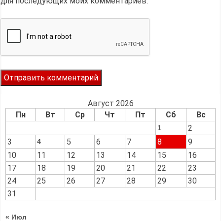
для последующих моих комментариев.
Август 2026
Пн
Вт
Ср
Чт
Пт
Сб
Вс
2
1
3
5
6
7
8
9
4
10
11
12
13
14
15
16
17
18
19
20
21
22
23
24
25
26
27
28
29
30
31
« Июл