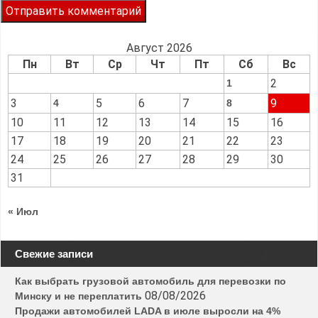
Август 2026
Пн
Вт
Ср
Чт
Пт
Сб
Вс
2
1
3
5
6
7
9
4
8
10
11
12
13
14
15
16
17
18
19
20
21
22
23
24
25
26
27
28
29
30
31
« Июл
Свежие записи
Как выбрать грузовой автомобиль для перевозки по
08/08/2026
Минску и не переплатить
Продажи автомобилей LADA в июле выросли на 4%