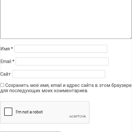
Имя
*
Email
*
Сайт
Сохранить моё имя, email и адрес сайта в этом браузере
для последующих моих комментариев.