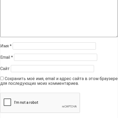
Имя
*
Email
*
Сайт
Сохранить моё имя, email и адрес сайта в этом браузере
для последующих моих комментариев.