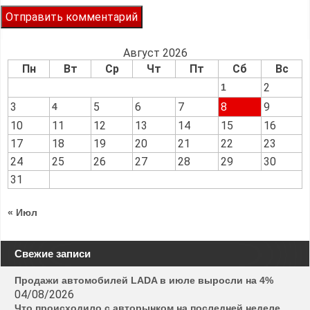
Август 2026
Пн
Вт
Ср
Чт
Пт
Сб
Вс
2
1
3
5
6
7
8
9
4
10
11
12
13
14
15
16
17
18
19
20
21
22
23
24
25
26
27
28
29
30
31
« Июл
Свежие записи
Продажи автомобилей LADA в июле выросли на 4%
04/08/2026
Что происходило с авторынком на последней неделе