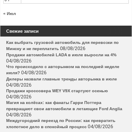
« Июл
Свежие записи
Как выбрать грузовой автомобиль для перевозки по
08/08/2026
Минску и не переплатить
Продажи автомобилей LADA в июле выросли на 4%
04/08/2026
Что происходило с авторынком на последней неделе
04/08/2026
июля?
Дилеры назвали главные тренды авторынка в июле
04/08/2026
Продажи кроссовера WEY V9X стартуют осенью
04/08/2026
Магия на колёсах: как фанаты Гарри Поттера
превращают свои автомобили в летающие Ford Anglia
04/08/2026
Междугородний переезд по России: как превратить
04/08/2026
хлопотное дело в спокойный процесс