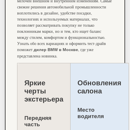
мелочей внешним и внутренним изменениям. Самые
свежие решения автомобильной промышленности
воплотились в дизайне, удобстве посадки,
технологиях и используемых материалах, что
позволяет рассматривать покупку не только
поклонникам марки, но и тем, кто ищет баланс
между стилем, комфортом и функциональностью.
Узнать обо всех вариациях и оформить тест-драйв
поможет
, где уже
дилер BMW в Москве
представлена новинка.
Яркие
Обновления
черты
салона
экстерьера
Место
водителя
Передняя
часть