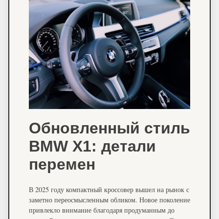
Обновленный стиль
BMW X1: детали
перемен
В 2025 году компактный кроссовер вышел на рынок с
заметно переосмысленным обликом. Новое поколение
привлекло внимание благодаря продуманным до