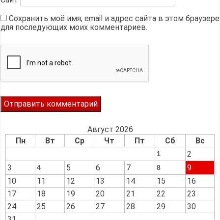
Сохранить моё имя, email и адрес сайта в этом браузере
для последующих моих комментариев.
Август 2026
Пн
Вт
Ср
Чт
Пт
Сб
Вс
2
1
3
5
6
7
9
4
8
10
11
12
13
14
15
16
17
18
19
20
21
22
23
24
25
26
27
28
29
30
31