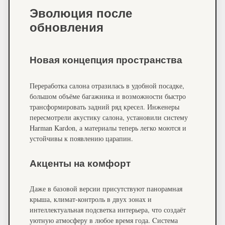
Эволюция после
обновления
Новая концепция пространства
Переработка салона отразилась в удобной посадке,
большом объёме багажника и возможности быстро
трансформировать задний ряд кресел. Инженеры
пересмотрели акустику салона, установили систему
Harman Kardon, а материалы теперь легко моются и
устойчивы к появлению царапин.
Акценты на комфорт
Даже в базовой версии присутствуют панорамная
крыша, климат-контроль в двух зонах и
интеллектуальная подсветка интерьера, что создаёт
уютную атмосферу в любое время года. Cистема