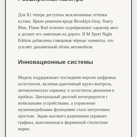
Для X1 теперь доступны эксклюзивные оттенки
кузова. Яркие решения вроде Brooklyn Gray, Starry
Blue, Flame Red отлично подчёркивают характер авто
и делают его заметным на дороге. В M Sport Night
Edition добавлены глянцевые чёрные элементы, что
усиляет динамичный облик автомобиля.
Инновационные системы
Модель поддерживает последнюю версию цифровых
ассистентов, включая адаптивный круиз-контроль,
автоматическую парковку и ассистенты движения в
пробках. Центральный дисплей интегрируется с
мобильными устройствами, а управление
мультимедийными функциями стало интуитивно
простым. Экран высокого разрешения украшает
графика, выполненная в фирменной стилистике
марки.