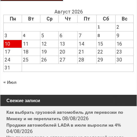
Август 2026
Пн
Вт
Ср
Чт
Пт
Сб
Вс
2
1
3
5
6
7
9
4
8
10
11
12
13
14
15
16
17
18
19
20
21
22
23
24
25
26
27
28
29
30
31
« Июл
Свежие записи
Как выбрать грузовой автомобиль для перевозки по
08/08/2026
Минску и не переплатить
Продажи автомобилей LADA в июле выросли на 4%
04/08/2026