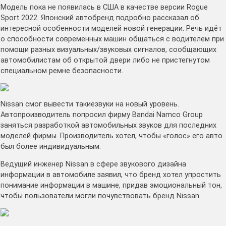
Модель пока не появилась в США в качестве версии Rogue
Sport 2022. Японский автобренд подробно рассказал об
интересной особенности моделей новой генерации. Речь идёт
о способности современных машин общаться с водителем при
помощи разных визуальных/звуковых сигналов, сообщающих
автомобилистам об открытой двери либо не пристегнутом
специальном ремне безопасности.
Nissan смог вывести такиезвуки на новый уровень.
Автопроизводитель попросил фирму Bandai Namco Group
заняться разработкой автомобильных звуков для последних
моделей фирмы. Производитель хотел, чтобы «голос» его авто
был более индивидуальным.
Ведущий инженер Nissan в сфере звукового дизайна
информации в автомобиле заявил, что бренд хотел упростить
понимание информации в машине, придав эмоциональный тон,
чтобы пользователи могли почувствовать бренд Nissan.