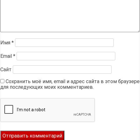
Имя
*
Email
*
Сайт
Сохранить моё имя, email и адрес сайта в этом браузере
для последующих моих комментариев.