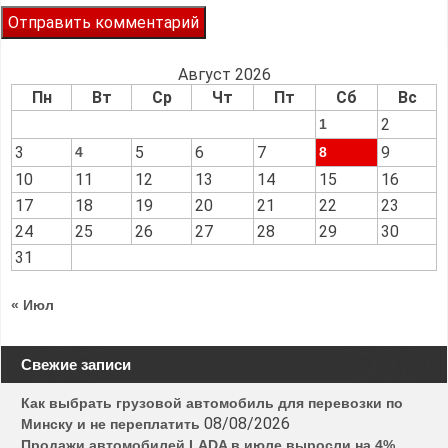
Август 2026
Пн
Вт
Ср
Чт
Пт
Сб
Вс
2
1
3
5
6
7
9
4
8
10
11
12
13
14
15
16
17
18
19
20
21
22
23
24
25
26
27
28
29
30
31
« Июл
Свежие записи
Как выбрать грузовой автомобиль для перевозки по
08/08/2026
Минску и не переплатить
Продажи автомобилей LADA в июле выросли на 4%