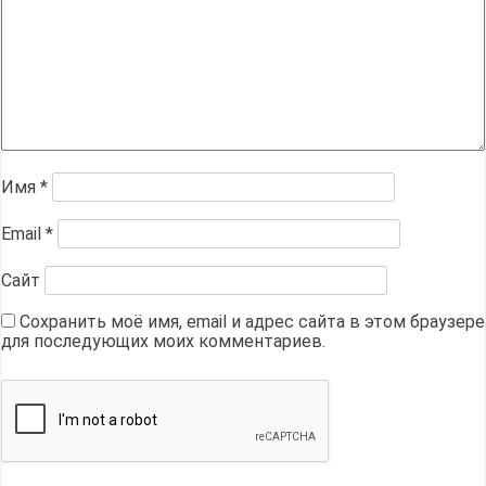
Имя
*
Email
*
Сайт
Сохранить моё имя, email и адрес сайта в этом браузере
для последующих моих комментариев.