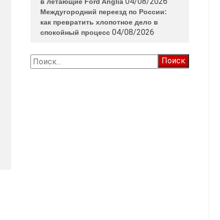
04/08/2026
в летающие Ford Anglia
Междугородний переезд по России:
как превратить хлопотное дело в
04/08/2026
спокойный процесс
Найти: