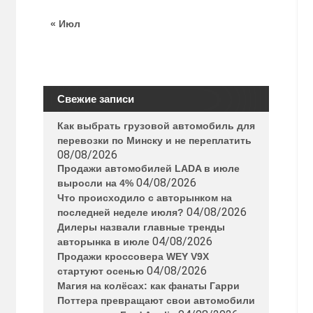
« Июл
Свежие записи
Как выбрать грузовой автомобиль для
перевозки по Минску и не переплатить
08/08/2026
Продажи автомобилей LADA в июле
04/08/2026
выросли на 4%
Что происходило с авторынком на
04/08/2026
последней неделе июля?
Дилеры назвали главные тренды
04/08/2026
авторынка в июле
Продажи кроссовера WEY V9X
04/08/2026
стартуют осенью
Магия на колёсах: как фанаты Гарри
Поттера превращают свои автомобили