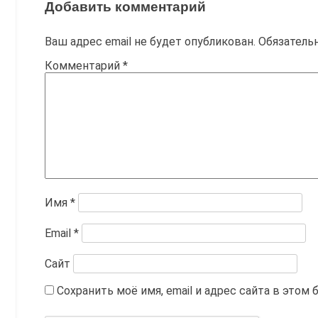
Добавить комментарий
Ваш адрес email не будет опубликован.
Обязатель
Комментарий
*
Имя
*
Email
*
Сайт
Сохранить моё имя, email и адрес сайта в это