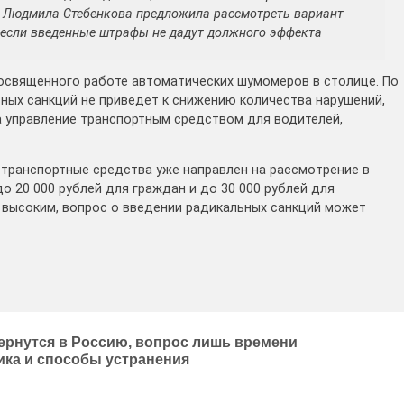
 Людмила Стебенкова предложила рассмотреть вариант
, если введенные штрафы не дадут должного эффекта
 посвященного работе автоматических шумомеров в столице. По
ных санкций не приведет к снижению количества нарушений,
 управление транспортным средством для водителей,
транспортные средства уже направлен на рассмотрение в
о 20 000 рублей для граждан и до 30 000 рублей для
 высоким, вопрос о введении радикальных санкций может
ернутся в Россию, вопрос лишь времени
ика и способы устранения