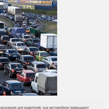
наказания для водителей, чьи автомобили превышают