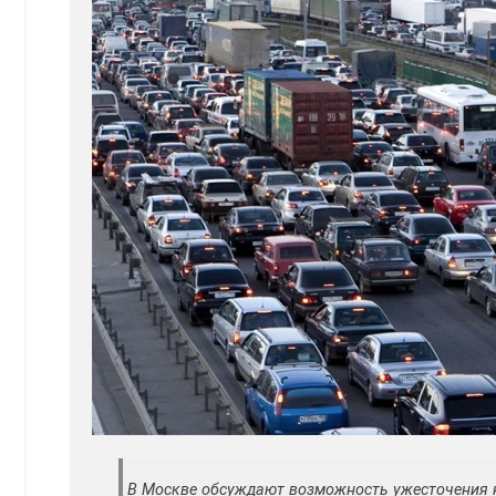
В Москве обсуждают возможность ужесточения 