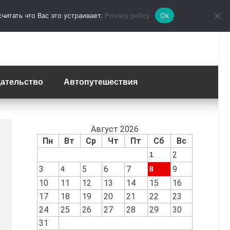
итать что Вас это устраивает.
Ok
Privacy policy
ательство
Автопутешествия
Август 2026
Пн
Вт
Ср
Чт
Пт
Сб
Вс
2
1
3
5
6
7
9
4
8
10
11
12
13
14
15
16
17
18
19
20
21
22
23
24
25
26
27
28
29
30
31