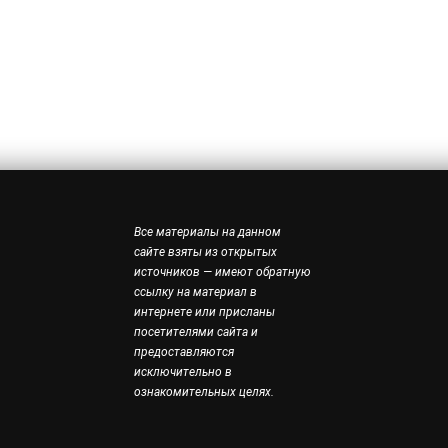
Все материалы на данном
сайте взяты из открытых
источников — имеют обратную
ссылку на материал в
интернете или присланы
посетителями сайта и
предоставляются
исключительно в
ознакомительных целях.