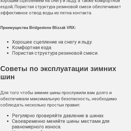
хорошим сцеплением на снегу и льду, а также комфортной
ездой; Пористая структура резиновой смеси обеспечивает
эффективное отвод воды из пятна контакта.
Преимущества Bridgestone Blizzak VRX:
Хорошее сцепление на снегу и льду.
Комфортная езда.
Пористая структура резиновой смеси.
Советы по эксплуатации зимних
шин
Для того чтобы зимние шины прослужили вам долго и
обеспечивали максимальную безопасность, необходимо
соблюдать несколько простых правил:
Регулярно проверяйте давление в шинах.
Своевременно меняйте шины местами для
равномерного износа.