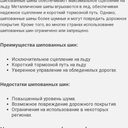
Шипованные шины обеспечивают максимальное сцепление на
льду. Металлические шипы вгрызаются в лед, обеспечивая
надежное сцепление и короткий тормозной путь. Однако,
шипованные шины более шумные и могут повредить дорожное
покрытие. Кроме того, во многих странах использование
шипованных шин ограничено или запрещено.
Преимущества шипованных шин:
Исключительное сцепление на льду.
Короткий тормозной путь на льду.
Уверенное управление на обледенелых дорогах.
Недостатки шипованных шин:
Повышенный уровень шума.
Возможное повреждение дорожного покрытия.
Ограничения на использование в некоторых
регионах.