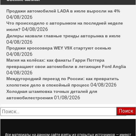
Продажи автомобилей LADA в июле выросли на 4%
04/08/2026
Что происходило с авторынком на последней неделе
04/08/2026
июля?
Дилеры назвали главные тренды авторынка в июле
04/08/2026
Продажи кроссовера WEY V9X стартуют осенью
04/08/2026
Магия на колёсах: как фанаты Гарри Поттера
превращают свои автомобили в летающие Ford Anglia
04/08/2026
Междугородний переезд по России: как превратить
04/08/2026
хлопотное дело в спокойный процесс
Холодная штамповка точных деталей для
01/08/2026
автомобилестроения
Найти:
Все материалы на данном сайте взяты из открытых источников — имеют