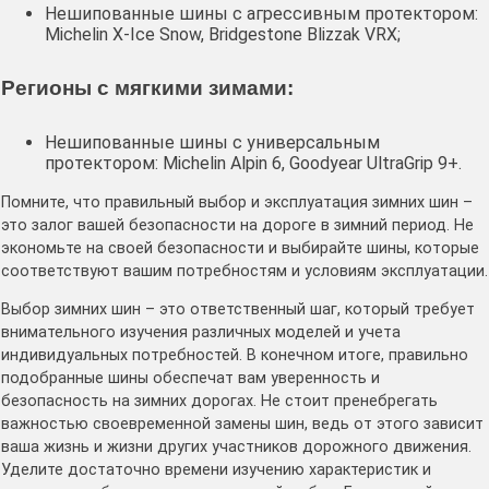
Нешипованные шины с агрессивным протектором:
Michelin X-Ice Snow, Bridgestone Blizzak VRX;
Регионы с мягкими зимами:
Нешипованные шины с универсальным
протектором: Michelin Alpin 6, Goodyear UltraGrip 9+.
Помните, что правильный выбор и эксплуатация зимних шин –
это залог вашей безопасности на дороге в зимний период. Не
экономьте на своей безопасности и выбирайте шины, которые
соответствуют вашим потребностям и условиям эксплуатации.
Выбор зимних шин – это ответственный шаг, который требует
внимательного изучения различных моделей и учета
индивидуальных потребностей. В конечном итоге, правильно
подобранные шины обеспечат вам уверенность и
безопасность на зимних дорогах. Не стоит пренебрегать
важностью своевременной замены шин, ведь от этого зависит
ваша жизнь и жизни других участников дорожного движения.
Уделите достаточно времени изучению характеристик и