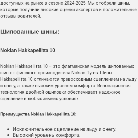
доступных на рынке в сезоне 2024-2025. Мы отобрали шины,
которые получили высокие оценки экспертов и положительные
отзывы водителей.
Шипованные шины:
Nokian Hakkapeliitta 10
Nokian Hakkapeliitta 10 – это флагманская модель шипованных
шин от финского производителя Nokian Tyres. Шины
Hakkapeliitta 10 отличаются превосходным сцеплением на льду
и снегу, а также высоким уровнем комфорта. Инновационная
технология двойной ошиповки обеспечивает надежное
сцепление в любых зимних условиях.
Преимущества Nokian Hakkapeliitta 10:
Исключительное сцепление на льду и снегу.
Высокий уровень комфорта.