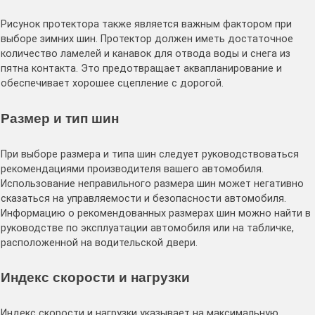
Рисунок протектора также является важным фактором при
выборе зимних шин. Протектор должен иметь достаточное
количество ламелей и канавок для отвода воды и снега из
пятна контакта. Это предотвращает аквапланирование и
обеспечивает хорошее сцепление с дорогой.
Размер и тип шин
При выборе размера и типа шин следует руководствоваться
рекомендациями производителя вашего автомобиля.
Использование неправильного размера шин может негативно
сказаться на управляемости и безопасности автомобиля.
Информацию о рекомендованных размерах шин можно найти в
руководстве по эксплуатации автомобиля или на табличке,
расположенной на водительской двери.
Индекс скорости и нагрузки
Индекс скорости и нагрузки указывает на максимальную