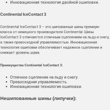
Инновационная технология двойной ошиповки.
Continental IceContact 3
Continental IceContact 3 – это шипованные шины премиум-
класса от немецкого производителя Continental. Шины
IceContact 3 отличаются отличным сцеплением на льду и снегу,
а также превосходной управляемостью. Инновационная
технология ошиповки обеспечивает надежное сцепление и
снижает уровень шума.
Преимущества Continental IceContact 3:
Отличное сцепление на льду и снегу.
Превосходная управляемость.
Инновационная технология ошиповки.
Нешипованные шины (липучки):