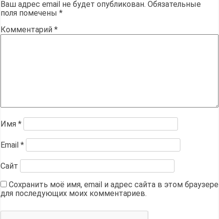
Ваш адрес email не будет опубликован.
Обязательные
поля помечены
*
Комментарий
*
Имя
*
Email
*
Сайт
Сохранить моё имя, email и адрес сайта в этом браузере
для последующих моих комментариев.