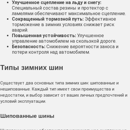
Улучшенное сцепление на льду и снегу:
Специальный состав резины и протектор с
ламелями обеспечивают максимальное сцепление.
Сокращенный тормозной путь:
Эффективное
торможение в зимних условиях снижает риск
аварий.
Повышенная устойчивость:
Улучшенное
управление автомобилем на скользкой дороге.
Безопасность:
Снижение вероятности заноса и
потери контроля над автомобилем.
Типы зимних шин
Существует два основных типа зимних шин: шипованные и
нешипованные. Каждый тип имеет свои преимущества и
недостатки, и выбор зависит от ваших личных предпочтений и
условий эксплуатации.
Шипованные шины