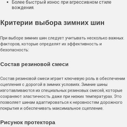
Более быстрый износ при агрессивном стиле
вождения.
Критерии выбора зимних шин
При выборе зимних шин следует учитывать несколько важных
факторов, которые определят их эффективность и
безопасность:
Состав резиновой смеси
Состав резиновой смеси играет ключевую роль в обеспечении
сцепления с дорогой в зимних условиях. Зимние шины
изготавливаются из специальных резиновых смесей, которые
сохраняют эластичность даже при низких температурах. Это
позволяет шинам адаптироваться к неровностям дорожного
покрытия и обеспечивать максимальное сцепление.
Рисунок протектора