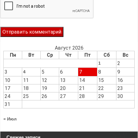
Август 2026
Пн
Вт
Ср
Чт
Пт
Сб
Вс
2
1
3
5
6
7
8
9
4
10
11
12
13
14
15
16
17
18
19
20
21
22
23
24
25
26
27
28
29
30
31
« Июл
Свежие записи