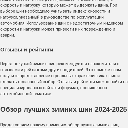
скорость и нагрузку, которую может выдержать шина. При
выборе шин необходимо учитывать индекс скорости и
нагрузки, указанный в руководстве по эксплуатации
автомобиля. Использование шин с недостаточным индексом
скорости и нагрузки может привести к их повреждению и
аварии.
Отзывы и рейтинги
Перед покупкой зимних шин рекомендуется ознакомиться с
отзывами и рейтингами других водителей. Это поможет вам
получить представление о реальных характеристиках шин и
сделать осознанный выбор. Отзывы и рейтинги можно найти на
специализированных сайтах и форумах, посвященных
автомобильной тематике.
Обзор лучших зимних шин 2024-2025
Представляем вашему вниманию обзор лучших зимних шин,