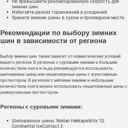
Не превышайте рекомендованную скорость для
зимних шин.
Избегайте резких торможений и ускорений.
Храните зимние шины в сухом и прохладном месте.
Рекомендации по выбору зимних
шин в зависимости от региона
Выбор зимних шин также зависит от климатических условий
вашего региона. В регионах с суровыми зимами и большим
количеством снега и льда рекомендуется использовать
шипованные шины или нешипованные шины с агрессивным
протектором. В регионах с мягкими зимами и небольшим
количеством снега можно использовать нешипованные шины с
универсальным протектором.
Регионы с суровыми зимами:
Шипованные шины: Nokian Hakkapeliitta 10,
Continental IceContact 3.