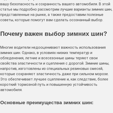
вашу безопасность и сохранность вашего автомобиля. В этой
статье мы подробно рассмотрим лучшие варианты зимних шин,
представленные на рынке, а также предоставим полезные
советы, которые помогут вам сделать осознанный выбор.
Почему важен выбор зимних шин?
Многие водители недооценивают важность использования
зимних шин. Однако, в условиях низких температур и
обледенения, летние и всесезонные шины теряют свои
свойства эластичности и сцепления с дорогой. Зимние шины,
напротив, изготовлены из специальных резиновых смесей,
которые сохраняют эластичность даже при сильном морозе.
Это обеспечивает лучшее сцепление и, как следствие, более
короткий тормозной путь и повышенную устойчивость
автомобиля.
Основные преимущества зимних шин: