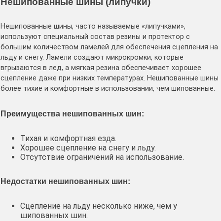
Нешипованные шины (липучки)
Нешипованные шины, часто называемые «липучками»,
используют специальный состав резины и протектор с
большим количеством ламелей для обеспечения сцепления на
льду и снегу. Ламели создают микрокромки, которые
вгрызаются в лед, а мягкая резина обеспечивает хорошее
сцепление даже при низких температурах. Нешипованные шины
более тихие и комфортные в использовании, чем шипованные.
Преимущества нешипованных шин:
Тихая и комфортная езда.
Хорошее сцепление на снегу и льду.
Отсутствие ограничений на использование.
Недостатки нешипованных шин:
Сцепление на льду несколько ниже, чем у
шипованных шин.