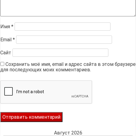
Имя
*
Email
*
Сайт
Сохранить моё имя, email и адрес сайта в этом браузере
для последующих моих комментариев.
Август 2026