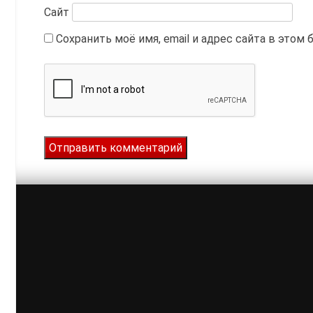
Сайт
Сохранить моё имя, email и адрес сайта в это