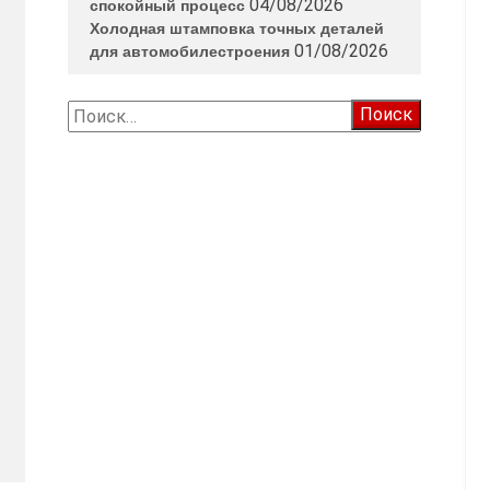
04/08/2026
спокойный процесс
Холодная штамповка точных деталей
01/08/2026
для автомобилестроения
Найти: