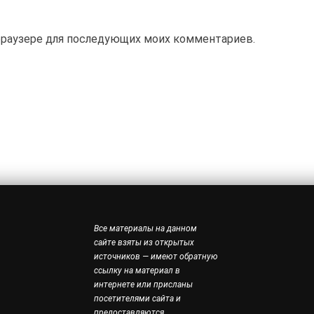
м браузере для последующих моих комментариев.
Все материалы на данном
сайте взяты из открытых
источников — имеют обратную
ссылку на материал в
интернете или присланы
посетителями сайта и
предоставляются