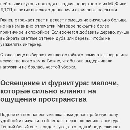
небольших кухонь подходят гладкие поверхности из МДФ или
ЛДСП, пластик высокого давления и акриловые покрытия.
Глянец отражает свет и делает помещение визуально больше,
но на нем видно отпечатки. Матовое покрытие более
практичное и спокойное. Если хочется добавить дерево, лучше
выбирать светлые оттенки дуба или березы, чтобы не
утяжелять интерьер.
Столешницу выбирают из влагостойкого ламината, кварца или
искусственного камня. Важно, чтобы она выдерживала
нагрузки и не боялась частой уборки.
Освещение и фурнитура: мелочи,
которые сильно влияют на
ощущение пространства
Подсветка под навесными шкафами делает рабочую зону
удобной и визуально облегчает верхнюю линию гарнитура.
Теплый белый свет создает уют, а холодный подчеркивает