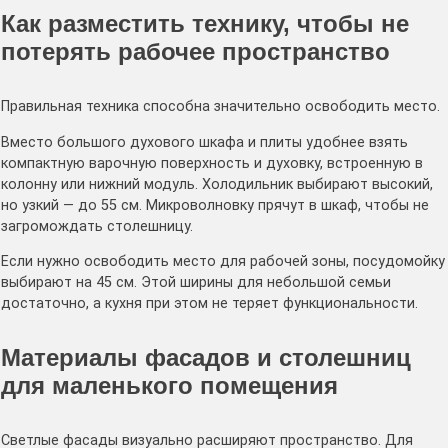
Как разместить технику, чтобы не
потерять рабочее пространство
Правильная техника способна значительно освободить место.
Вместо большого духового шкафа и плиты удобнее взять
компактную варочную поверхность и духовку, встроенную в
колонну или нижний модуль. Холодильник выбирают высокий,
но узкий — до 55 см. Микроволновку прячут в шкаф, чтобы не
загромождать столешницу.
Если нужно освободить место для рабочей зоны, посудомойку
выбирают на 45 см. Этой ширины для небольшой семьи
достаточно, а кухня при этом не теряет функциональности.
Материалы фасадов и столешниц
для маленького помещения
Светлые фасады визуально расширяют пространство. Для