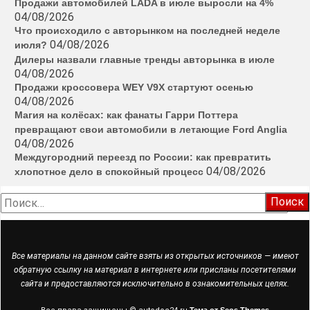
Продажи автомобилей LADA в июле выросли на 4%
04/08/2026
Что происходило с авторынком на последней неделе
04/08/2026
июля?
Дилеры назвали главные тренды авторынка в июле
04/08/2026
Продажи кроссовера WEY V9X стартуют осенью
04/08/2026
Магия на колёсах: как фанаты Гарри Поттера
превращают свои автомобили в летающие Ford Anglia
04/08/2026
Междугородний переезд по России: как превратить
04/08/2026
хлопотное дело в спокойный процесс
Найти:
Все материалы на данном сайте взяты из открытых источников — имеют
обратную ссылку на материал в интернете или присланы посетителями
сайта и предоставляются исключительно в ознакомительных целях.