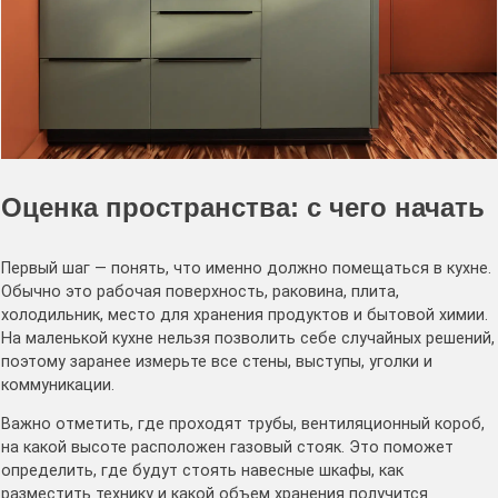
Оценка пространства: с чего начать
Первый шаг — понять, что именно должно помещаться в кухне.
Обычно это рабочая поверхность, раковина, плита,
холодильник, место для хранения продуктов и бытовой химии.
На маленькой кухне нельзя позволить себе случайных решений,
поэтому заранее измерьте все стены, выступы, уголки и
коммуникации.
Важно отметить, где проходят трубы, вентиляционный короб,
на какой высоте расположен газовый стояк. Это поможет
определить, где будут стоять навесные шкафы, как
разместить технику и какой объем хранения получится