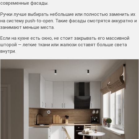
современные фасады.
Ручки лучше выбирать небольшие или полностью заменить их
на систему push-to-open. Такие фасады смотрятся аккуратно и
занимают меньше места.
Если на кухне есть окно, не стоит закрывать его массивной
шторой — легкие ткани или жалюзи оставят больше света
внутри.