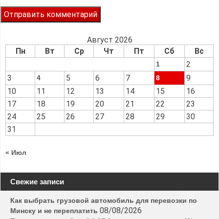
Август 2026
Пн
Вт
Ср
Чт
Пт
Сб
Вс
2
1
3
5
6
7
9
4
8
10
11
12
13
14
15
16
17
18
19
20
21
22
23
24
25
26
27
28
29
30
31
« Июл
Свежие записи
Как выбрать грузовой автомобиль для перевозки по
08/08/2026
Минску и не переплатить