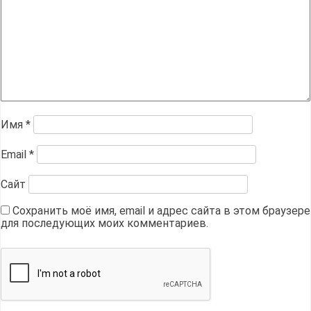
Имя
*
Email
*
Сайт
Сохранить моё имя, email и адрес сайта в этом браузере
для последующих моих комментариев.