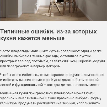
Типичные ошибки, из-за которых
кухня кажется меньше
Часто владельцы маленьких кухонь совершают одни и те же
ошибки: выбирают темные фасады, оставляют пустое
пространство под потолком, ставят слишком широкие модули
или перегружают интерьер декором.
Чтобы этого избежать, стоит заранее продумать композицию
и избегать лишних элементов. Кухня должна быть простой,
легкой и функциональной — каждая деталь на своем месте.
Маленькая кухня при грамотной планировке может быть
удобной и вместительной. Важно правильно выбрать форму
гарнитура, продумать расположение техники, использовать