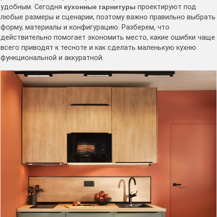
удобным. Сегодня
кухонные гарнитуры
проектируют под
любые размеры и сценарии, поэтому важно правильно выбрать
форму, материалы и конфигурацию. Разберем, что
действительно помогает экономить место, какие ошибки чаще
всего приводят к тесноте и как сделать маленькую кухню
функциональной и аккуратной.