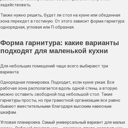
задействовать.
Также нужно решить, будет ли стол на кухне или обеденная
зона переедет в гостиную. От этого зависит форма гарнитура:
однорядная, угловая или П-образная.
Форма гарнитура: какие варианты
подходят для маленькой кухни
Для небольших помещений чаще всего выбирают три
варианта:
Однорядная планировка. Подходит, если кухня узкая. Вся
рабочая зона располагается вдоль одной стены, а вторую
можно оставить свободной под небольшой стол. Такие
гарнитуры просты, но при грамотной организации все равно
бывают вместительными благодаря высоким навесным
шкафам.
Угловая планировка. Самый универсальный вариант для малых