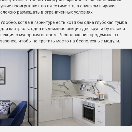
узкие проигрывают по вместимости, а слишком широкие
сложно размещать в ограниченных условиях.
Удобно, когда в гарнитуре есть хотя бы одна глубокая тумба
для кастрюль, одна выдвижная секция для круп и бутылок и
секция с мусорным ведром. Расположение продумывают
заранее, чтобы не тратить место на бесполезные модули.