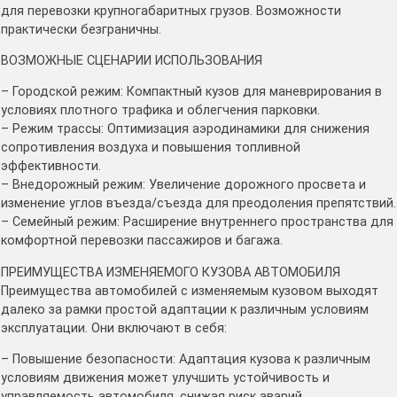
для перевозки крупногабаритных грузов. Возможности
практически безграничны.
ВОЗМОЖНЫЕ СЦЕНАРИИ ИСПОЛЬЗОВАНИЯ
– Городской режим: Компактный кузов для маневрирования в
условиях плотного трафика и облегчения парковки.
– Режим трассы: Оптимизация аэродинамики для снижения
сопротивления воздуха и повышения топливной
эффективности.
– Внедорожный режим: Увеличение дорожного просвета и
изменение углов въезда/съезда для преодоления препятствий.
– Семейный режим: Расширение внутреннего пространства для
комфортной перевозки пассажиров и багажа.
ПРЕИМУЩЕСТВА ИЗМЕНЯЕМОГО КУЗОВА АВТОМОБИЛЯ
Преимущества автомобилей с изменяемым кузовом выходят
далеко за рамки простой адаптации к различным условиям
эксплуатации. Они включают в себя:
– Повышение безопасности: Адаптация кузова к различным
условиям движения может улучшить устойчивость и
управляемость автомобиля, снижая риск аварий.