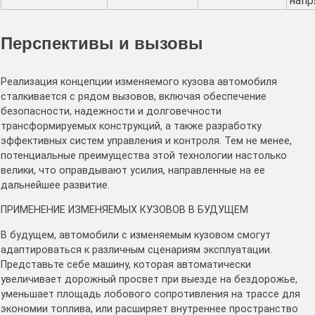
напр
Перспективы и вызовы
Реализация концепции изменяемого кузова автомобиля
сталкивается с рядом вызовов, включая обеспечение
безопасности, надежности и долговечности
трансформируемых конструкций, а также разработку
эффективных систем управления и контроля. Тем не менее,
потенциальные преимущества этой технологии настолько
велики, что оправдывают усилия, направленные на ее
дальнейшее развитие.
ПРИМЕНЕНИЕ ИЗМЕНЯЕМЫХ КУЗОВОВ В БУДУЩЕМ
В будущем, автомобили с изменяемым кузовом смогут
адаптироваться к различным сценариям эксплуатации.
Представьте себе машину, которая автоматически
увеличивает дорожный просвет при выезде на бездорожье,
уменьшает площадь лобового сопротивления на трассе для
экономии топлива, или расширяет внутреннее пространство