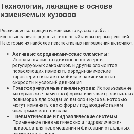
Технологии, лежащие в основе
изменяемых кузовов
Реализация концепции изменяемого кузова требует
использования передовых технологий и инженерных решений.
Некоторые из наиболее перспективных направлений включают:
Активные аэродинамические элементы:
Использование выдвижных спойлеров,
регулируемых закрылков и других элементов,
позволяющих изменять аэродинамические
характеристики автомобиля в зависимости от
скорости и условий движения.
Трансформируемые панели кузова:
Использование
материалов с памятью формы или электроактивных
полимеров для создания панелей кузова, которые
могут изменять свою форму под воздействием
электрического сигнала.
Пневматические и гидравлические системы:
Применение пневматических и гидравлических
приводов для перемещения и фиксации отдельных
элементов кузова.