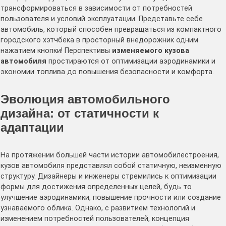
трансформироваться в зависимости от потребностей
пользователя и условий эксплуатации. Представьте себе
автомобиль, который способен превращаться из компактного
городского хэтчбека в просторный внедорожник одним
нажатием кнопки! Перспективы
изменяемого кузова
автомобиля
простираются от оптимизации аэродинамики и
экономии топлива до повышения безопасности и комфорта.
Эволюция автомобильного
дизайна: от статичности к
адаптации
На протяжении большей части истории автомобилестроения,
кузов автомобиля представлял собой статичную, неизменную
структуру. Дизайнеры и инженеры стремились к оптимизации
формы для достижения определенных целей, будь то
улучшение аэродинамики, повышение прочности или создание
узнаваемого облика. Однако, с развитием технологий и
изменением потребностей пользователей, концепция