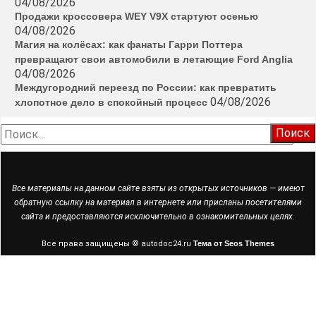
04/08/2026
Продажи кроссовера WEY V9X стартуют осенью
04/08/2026
Магия на колёсах: как фанаты Гарри Поттера
превращают свои автомобили в летающие Ford Anglia
04/08/2026
Междугородний переезд по России: как превратить
04/08/2026
хлопотное дело в спокойный процесс
Найти:
Все материалы на данном сайте взяты из открытых источников — имеют
обратную ссылку на материал в интернете или присланы посетителями
сайта и предоставляются исключительно в ознакомительных целях.
Все права защищены © autodoc24.ru
Тема от Seos Themes