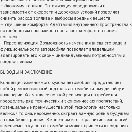
– Экономия топлива: Оптимизация аэродинамики в
зависимости от скорости и дорожных условий позволяет
снизить расход топлива и выбросы вредных веществ.
– Улучшение комфорта: Адаптация внутреннего пространства к
потребностям пассажиров повышает комфорт во время
поездок.
– Персонализация: Возможность изменения внешнего вида и
функциональности автомобиля позволяет владельцам
адаптировать его к своим индивидуальным потребностям и
предпочтениям.
ВЫВОДЫ И ЗАКЛЮЧЕНИЕ
Концепция изменяемого кузова автомобиля представляет
собой революционный подход к автомобильному дизайну и
инженерии. Хотя для ее полной реализации потребуется
преодолеть ряд технических и экономических препятствий,
потенциальные преимущества этой технологии настолько
велики, что она, несомненно, сыграет важную роль в будущем
автомобилестроения. В конечном итоге, развитие технологий
изменяемого кузова автомобиля может привести к созданию