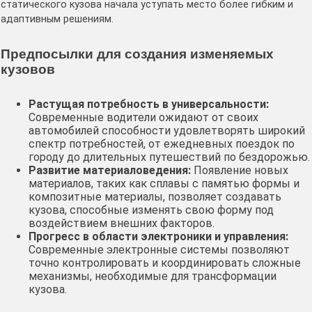
статического кузова начала уступать место более гибким и
адаптивным решениям.
Предпосылки для создания изменяемых
кузовов
Растущая потребность в универсальности:
Современные водители ожидают от своих
автомобилей способности удовлетворять широкий
спектр потребностей, от ежедневных поездок по
городу до длительных путешествий по бездорожью.
Развитие материаловедения:
Появление новых
материалов, таких как сплавы с памятью формы и
композитные материалы, позволяет создавать
кузова, способные изменять свою форму под
воздействием внешних факторов.
Прогресс в области электроники и управления:
Современные электронные системы позволяют
точно контролировать и координировать сложные
механизмы, необходимые для трансформации
кузова.