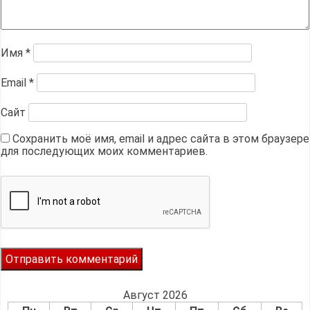
Имя
*
Email
*
Сайт
Сохранить моё имя, email и адрес сайта в этом браузере
для последующих моих комментариев.
Август 2026