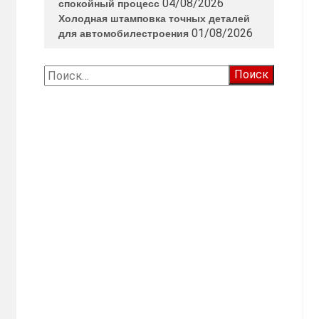
04/08/2026
спокойный процесс
Холодная штамповка точных деталей
01/08/2026
для автомобилестроения
Найти: