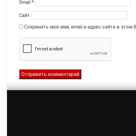
Email
*
Сайт
Сохранить моё имя, email и адрес сайта в это