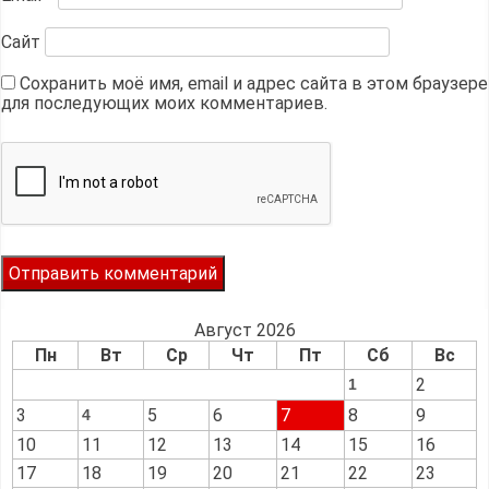
Сайт
Сохранить моё имя, email и адрес сайта в этом браузере
для последующих моих комментариев.
Август 2026
Пн
Вт
Ср
Чт
Пт
Сб
Вс
2
1
3
5
6
7
8
9
4
10
11
12
13
14
15
16
17
18
19
20
21
22
23