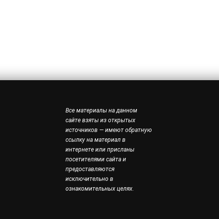
Все материалы на данном
сайте взяты из открытых
источников — имеют обратную
ссылку на материал в
интернете или присланы
посетителями сайта и
предоставляются
исключительно в
ознакомительных целях.