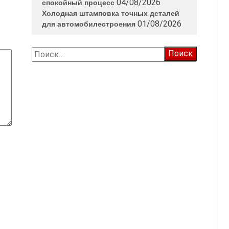
04/08/2026
спокойный процесс
Холодная штамповка точных деталей
01/08/2026
для автомобилестроения
Найти: