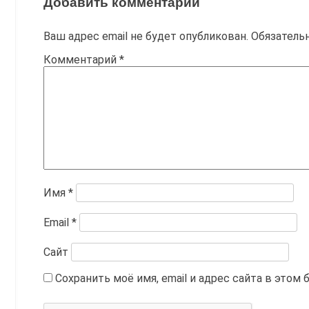
Добавить комментарий
Ваш адрес email не будет опубликован.
Обязатель
Комментарий
*
Имя
*
Email
*
Сайт
Сохранить моё имя, email и адрес сайта в это