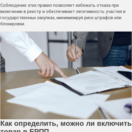
Соблюдение этих правил позволяет избежать отказа при
включении в реестр и обеспечивает легитимность участия в
государственных закупках, минимизируя риск штрафов или
блокировки.
Как определить, можно ли включить
товар в ЕРПП