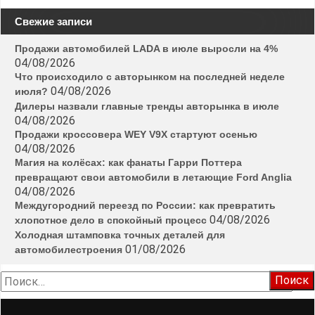
Свежие записи
Продажи автомобилей LADA в июле выросли на 4%
04/08/2026
Что происходило с авторынком на последней неделе
04/08/2026
июля?
Дилеры назвали главные тренды авторынка в июле
04/08/2026
Продажи кроссовера WEY V9X стартуют осенью
04/08/2026
Магия на колёсах: как фанаты Гарри Поттера
превращают свои автомобили в летающие Ford Anglia
04/08/2026
Междугородний переезд по России: как превратить
04/08/2026
хлопотное дело в спокойный процесс
Холодная штамповка точных деталей для
01/08/2026
автомобилестроения
Найти: