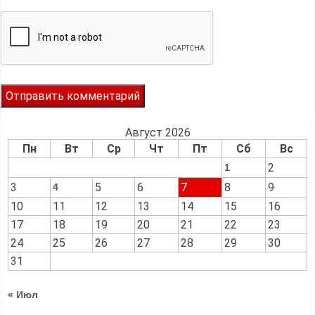
Август 2026
Пн
Вт
Ср
Чт
Пт
Сб
Вс
2
1
3
5
6
7
8
9
4
10
11
12
13
14
15
16
17
18
19
20
21
22
23
24
25
26
27
28
29
30
31
« Июл