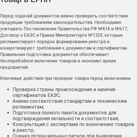
Перед подачей документов важно проверить соответствие
продукции требованиям законодательства. Необходимо
учитывать Постановление Правительства РФ №616 и №617,
Договор о ЕАЭС и Приказ Минпромторга №1329, которые
регламентируют порядок формирования реестра и
конкретизируют требования к документам и сертификатам.
Правильная подготовка документов обеспечивает
бесперебойное включение товаров и экономит время
предприятий.
Ключевые действия при проверке товара перед включением:
Проверка страны происхождения и наличия
сертификатов ЕАЭС;
Анализ соответствия стандартам и техническим
регламентам;
Подготовка полного пакета документов для
подтверждения легальности и соответствия;
Консультация с экспертами по включению товаров
в реестр;
Оценка потенциальных рисков при выявлении