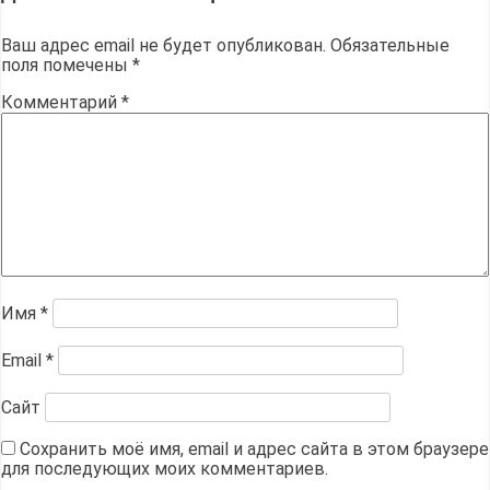
Ваш адрес email не будет опубликован.
Обязательные
поля помечены
*
Комментарий
*
Имя
*
Email
*
Сайт
Сохранить моё имя, email и адрес сайта в этом браузере
для последующих моих комментариев.