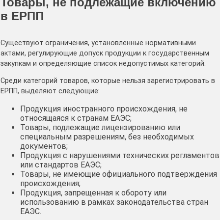
Товары, не подлежащие включению
в ЕРПП
Существуют ограничения, установленные нормативными
актами, регулирующие допуск продукции к государственным
закупкам и определяющие список недопустимых категорий.
Среди категорий товаров, которые нельзя зарегистрировать в
ЕРПП, выделяют следующие:
Продукция иностранного происхождения, не
относящаяся к странам ЕАЭС;
Товары, подлежащие лицензированию или
специальным разрешениям, без необходимых
документов;
Продукция с нарушениями технических регламентов
или стандартов ЕАЭС;
Товары, не имеющие официального подтверждения
происхождения;
Продукция, запрещенная к обороту или
использованию в рамках законодательства стран
ЕАЭС.