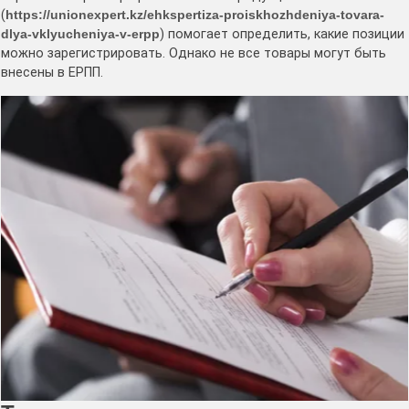
(
https://unionexpert.kz/ehkspertiza-proiskhozhdeniya-tovara-
dlya-vklyucheniya-v-erpp
) помогает определить, какие позиции
можно зарегистрировать. Однако не все товары могут быть
внесены в ЕРПП.