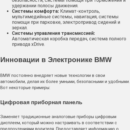
безопасности, системы помощи при торможении и
удержании полосы движения.
Системы комфорта:
Климат-контроль,
мультимедийные системы, навигация, системы
помощи при парковке, электропривод сидений и
зеркал.
Системы управления трансмиссией:
Автоматическая коробка передач, система полного
привода xDrive.
Инновации в Электронике BMW
BMW постоянно внедряет новые технологии в свои
автомобили, делая их более умными, безопасными и удобными.
Вот некоторые примеры:
Цифровая приборная панель
Заменяет традиционные аналоговые приборы цифровым
дисплеем, который можно настраивать в соответствии с
предпочтениями водителя. Предоставляет информацию о