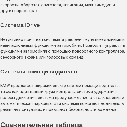
скорости, оборотах двигателя, навигации, мультимедиа и
других параметрах.
Система iDrive
Интуитивно понятная система управления мультимедийными и
навигационными функциями автомобиля. Позволяет управлять
функциями автомобиля с помощью поворотного контроллера,
сенсорного экрана или голосовых команд.
Системы помощи водителю
BMW предлагает широкий спектр систем помощи водителю,
таких как адаптивный круиз-контроль, система удержания
полосы движения, система предупреждения о столкновении и
автоматическая парковка. Эти системы помогают водителю в
различных ситуациях и повышают безопасность вождения.
Сравнительная таблица