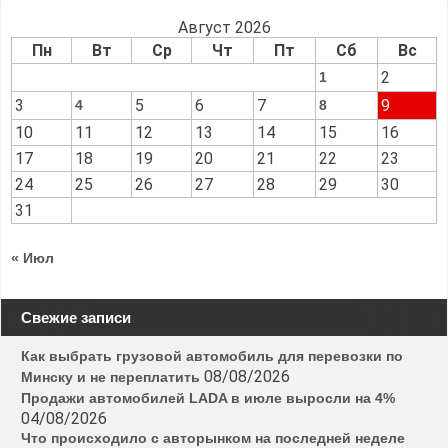
Август 2026
Пн
Вт
Ср
Чт
Пт
Сб
Вс
2
1
3
5
6
7
9
4
8
10
11
12
13
14
15
16
17
18
19
20
21
22
23
24
25
26
27
28
29
30
31
« Июл
Свежие записи
Как выбрать грузовой автомобиль для перевозки по
08/08/2026
Минску и не переплатить
Продажи автомобилей LADA в июле выросли на 4%
04/08/2026
Что происходило с авторынком на последней неделе