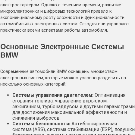
электростартером. Однако с течением времени, развитие
микроэлектроники и цифровых технологий привело к
экспоненциальному росту сложности и функциональности
автомобильных электронных систем. Сегодня они управляют
практически всеми аспектами работы автомобиля.
Основные Электронные Системы
BMW
Современные автомобили BMW оснащены множеством
электронных систем, которые можно условно разделить на
несколько основных категорий:
Системы управления двигателем:
Оптимизация
сгорания топлива, управление впрыском,
зажиганием, турбонаддувом и другими параметрами
для достижения максимальной эффективности и
снижения выбросов.
Системы безопасности:
Антиблокировочная
система (ABS), система стабилизации (ESP), подушки