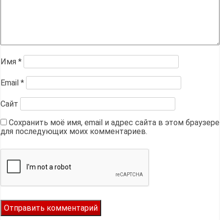
Имя
*
Email
*
Сайт
Сохранить моё имя, email и адрес сайта в этом браузере
для последующих моих комментариев.