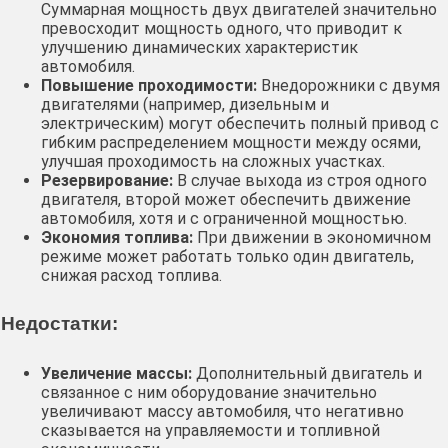
Суммарная мощность двух двигателей значительно
превосходит мощность одного, что приводит к
улучшению динамических характеристик
автомобиля․
Повышение проходимости:
Внедорожники с двумя
двигателями (например, дизельным и
электрическим) могут обеспечить полный привод с
гибким распределением мощности между осями,
улучшая проходимость на сложных участках․
Резервирование:
В случае выхода из строя одного
двигателя, второй может обеспечить движение
автомобиля, хотя и с ограниченной мощностью․
Экономия топлива:
При движении в экономичном
режиме может работать только один двигатель,
снижая расход топлива․
Недостатки:
Увеличение массы:
Дополнительный двигатель и
связанное с ним оборудование значительно
увеличивают массу автомобиля, что негативно
сказывается на управляемости и топливной