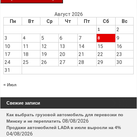
Август 2026
Пн
Вт
Ср
Чт
Пт
Сб
Вс
2
1
3
5
6
7
9
4
8
10
11
12
13
14
15
16
17
18
19
20
21
22
23
24
25
26
27
28
29
30
31
« Июл
Свежие записи
Как выбрать грузовой автомобиль для перевозки по
08/08/2026
Минску и не переплатить
Продажи автомобилей LADA в июле выросли на 4%
04/08/2026