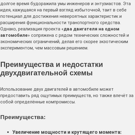
долгое время будоражила умы инженеров и энтузиастов․ Эта
идея, кажущаяся на первый взгляд избыточной, таит в себе
потенциал для достижения невероятных характеристик и
расширения функциональности транспортного средства․
Однако, реализация проекта «
два двигателя на одном
автомобиле
» сопряжена с рядом технических сложностей и
экономических ограничений, делая его скорее экзотическим
экспериментом, чем массовым решением․
Преимущества и недостатки
двухдвигательной схемы
Использование двух двигателей в автомобиле может
предоставить ряд ощутимых преимуществ, но также влечёт за
собой определённые компромиссы․
Преимущества:
Увеличение мощности и крутящего момента: