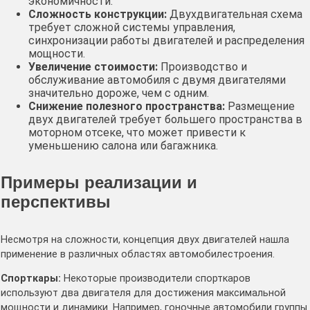
экономичности․
Сложность конструкции:
Двухдвигательная схема
требует сложной системы управления,
синхронизации работы двигателей и распределения
мощности․
Увеличение стоимости:
Производство и
обслуживание автомобиля с двумя двигателями
значительно дороже, чем с одним․
Снижение полезного пространства:
Размещение
двух двигателей требует большего пространства в
моторном отсеке, что может привести к
уменьшению салона или багажника․
Примеры реализации и
перспективы
Несмотря на сложности, концепция двух двигателей нашла
применение в различных областях автомобилестроения․
Спорткары:
Некоторые производители спорткаров
используют два двигателя для достижения максимальной
мощности и динамики․ Например, гоночные автомобили группы