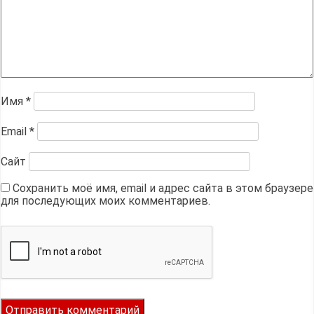
Имя
*
Email
*
Сайт
Сохранить моё имя, email и адрес сайта в этом браузере
для последующих моих комментариев.