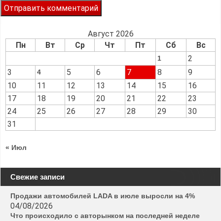
Август 2026
Пн
Вт
Ср
Чт
Пт
Сб
Вс
2
1
3
5
6
7
8
9
4
10
11
12
13
14
15
16
17
18
19
20
21
22
23
24
25
26
27
28
29
30
31
« Июл
Свежие записи
Продажи автомобилей LADA в июле выросли на 4%
04/08/2026
Что происходило с авторынком на последней неделе