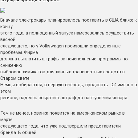
Вначале электрокары планировалось поставить в США ближе к
концу
этого года, а полноценный запуск намеревались осуществить
весной
следующего, но у Volkswagen произошли определенные
проблемы. Фирма
должна выплатить штрафы за неисполнение программы по
снижению
выбросов химикатов для личных транспортных средств в
Старом свете.
Немцы собираются, в первую очередь, продавать ID.4 именно в
этом
регионе, надеясь сократить штраф до наступления января.
Тем не менее, новинка появится на американском рынке в
марте
следующего года, что уже подтвердили представители
бренда. В общей