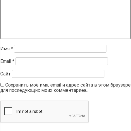
Имя
*
Email
*
Сайт
Сохранить моё имя, email и адрес сайта в этом браузере
для последующих моих комментариев.