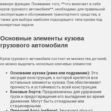
важную функцию. Понимание того, **что включает в себя
кузов грузового автомобиля**, необходимо для правильной
эксплуатации и обслуживания транспортного средства, а
также для выбора наиболее подходящего типа кузова под
конкретные задачи.
Основные элементы кузова
грузового автомобиля
Кузов грузового автомобиля состоит из множества деталей,
но можно выделить несколько ключевых элементов:
Основание кузова (рама или подрамник):
Это
несущая конструкция, к которой крепятся все
остальные элементы кузова. Она обеспечивает
прочность и устойчивость всей конструкции.
Боковые борта:
Предназначены для удержания
груза и предотвращения его выпадения во время
движения. Могут быть откидными или
стационарными.
Передний борт (кабина):
Защищает груз от