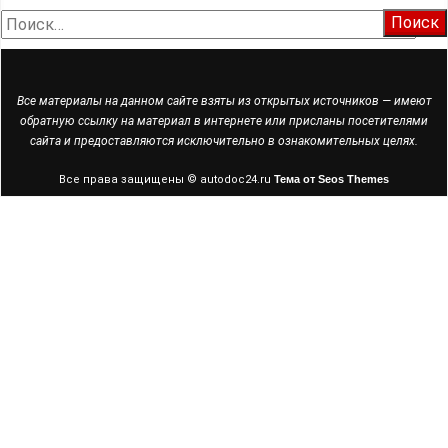
Найти:
Все материалы на данном сайте взяты из открытых источников — имеют
обратную ссылку на материал в интернете или присланы посетителями
сайта и предоставляются исключительно в ознакомительных целях.
Все права защищены © autodoc24.ru
Тема от Seos Themes