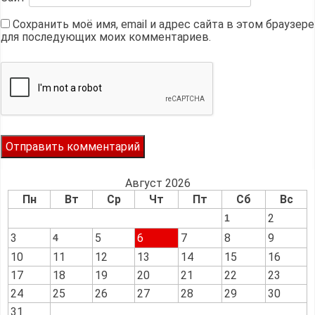
Сохранить моё имя, email и адрес сайта в этом браузере
для последующих моих комментариев.
Август 2026
Пн
Вт
Ср
Чт
Пт
Сб
Вс
2
1
3
5
6
7
8
9
4
10
11
12
13
14
15
16
17
18
19
20
21
22
23
24
25
26
27
28
29
30
31