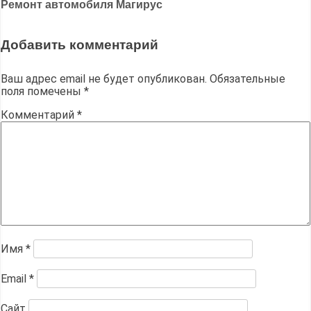
Ремонт автомобиля Магирус
по
записям
Добавить комментарий
Ваш адрес email не будет опубликован.
Обязательные
поля помечены
*
Комментарий
*
Имя
*
Email
*
Сайт