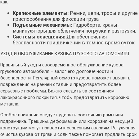
как:
Крепежные элементы:
Ремни, цепи, тросы и другие
приспособления для фиксации груза.
Подъемные механизмы:
Гидроборта, краны-
манипуляторы для облегчения погрузки и разгрузки.
Системы освещения:
Для обеспечения
безопасности при движении в темное время суток.
УХОД И ОБСЛУЖИВАНИЕ КУЗОВА ГРУЗОВОГО АВТОМОБИЛЯ
Правильный уход и своевременное обслуживание кузова
грузового автомобиля – залог его долговечности и
безопасности. Регулярный осмотр кузова поможет выявить
повреждения на ранней стадии и предотвратить более
серьезные проблемы. Важно следить за состоянием
лакокрасочного покрытия, чтобы предотвратить коррозию
металла.
Особое внимание следует уделять состоянию рамы или
подрамника. Трещины, деформации или коррозия на несущей
конструкции могут привести к серьезным авариям. Регулярная
очистка кузова от грязи и соли также помогает продлить срок