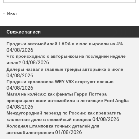
« Июл
Свежие записи
Продажи автомобилей LADA в июле выросли на 4%
04/08/2026
Что происходило с авторынком на последней неделе
04/08/2026
июля?
Дилеры назвали главные тренды авторынка в июле
04/08/2026
Продажи кроссовера WEY V9X стартуют осенью
04/08/2026
Магия на колёсах: как фанаты Гарри Поттера
превращают свои автомобили в летающие Ford Anglia
04/08/2026
Междугородний переезд по России: как превратить
04/08/2026
хлопотное дело в спокойный процесс
Холодная штамповка точных деталей для
01/08/2026
автомобилестроения