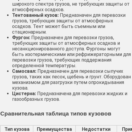
широкого спектра грузов, не требующих защиты от
атмосферных осадков.
Тентованный кузов:
Предназначен для перевозки
грузов, требующих защиты от атмосферных
осадков. Тент может быть съемным или
стационарным.
Фургон:
Предназначен для перевозки грузов,
требующих защиты от атмосферных осадков и
несанкционированного доступа. Фургоны могут
быть изотермическими или рефрижераторными для
перевозки грузов, требующих поддержания
определенной температуры.
Самосвал:
Предназначен для перевозки сыпучих
грузов, таких как песок, щебень и грунт. Оборудован
механизмом для разгрузки путем опрокидывания
кузова.
Цистерна:
Предназначена для перевозки жидких и
газообразных грузов.
Сравнительная таблица типов кузовов
Тип кузова
Преимущества
Недостатки
При