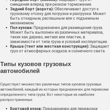
смещения вперед при резком торможении.
Задний борт (ворота):
Обеспечивает доступ к
грузовому отсеку для погрузки и разгрузки. Может
быть откидным, распашным или с подъемным
механизмом.
Пол кузова:
Предназначен для размещения груза.
Может быть выполнен из различных материалов,
таких как дерево, металл или пластик, в
зависимости от типа груза и условий эксплуатации.
Крыша (тент или жесткая конструкция):
Защищает
груз от атмосферных осадков и солнечного света.
Типы кузовов грузовых
автомобилей
Существует множество различных типов кузовов грузовых
автомобилей, каждый из которых предназначен для перевозки
определенного типа груза. Вот некоторые из наиболее
распространенных:
Бортовой кузов:
Предназначен для перевозки