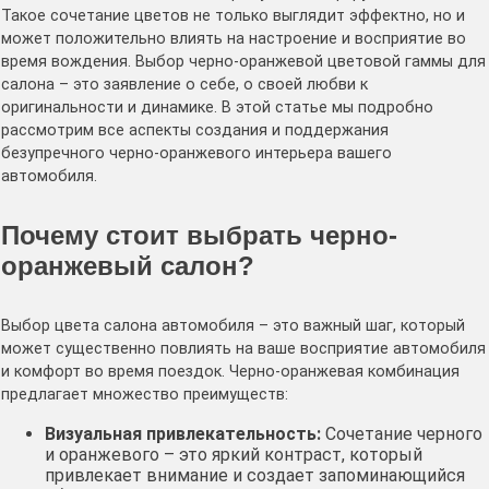
Такое сочетание цветов не только выглядит эффектно, но и
может положительно влиять на настроение и восприятие во
время вождения․ Выбор черно-оранжевой цветовой гаммы для
салона – это заявление о себе, о своей любви к
оригинальности и динамике․ В этой статье мы подробно
рассмотрим все аспекты создания и поддержания
безупречного черно-оранжевого интерьера вашего
автомобиля․
Почему стоит выбрать черно-
оранжевый салон?
Выбор цвета салона автомобиля – это важный шаг, который
может существенно повлиять на ваше восприятие автомобиля
и комфорт во время поездок․ Черно-оранжевая комбинация
предлагает множество преимуществ:
Визуальная привлекательность:
Сочетание черного
и оранжевого – это яркий контраст, который
привлекает внимание и создает запоминающийся