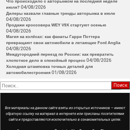
Что происходило с авторынком на последней неделе
04/08/2026
июля?
Дилеры назвали главные тренды авторынка в июле
04/08/2026
Продажи кроссовера WEY V9X стартуют осенью
04/08/2026
Магия на колёсах: как фанаты Гарри Поттера
превращают свои автомобили в летающие Ford Anglia
04/08/2026
Междугородний переезд по России: как превратить
04/08/2026
хлопотное дело в спокойный процесс
Холодная штамповка точных деталей для
01/08/2026
автомобилестроения
Найти:
Все материалы на данном сайте взяты из открытых источников — имеют
обратную ссылку на материал в интернете или присланы посетителями
сайта и предоставляются исключительно в ознакомительных целях.