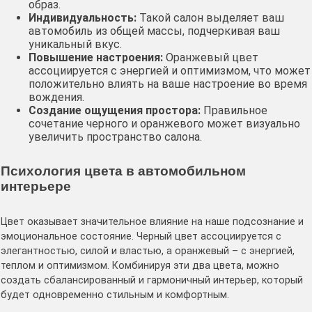
образ․
Индивидуальность:
Такой салон выделяет ваш
автомобиль из общей массы, подчеркивая ваш
уникальный вкус․
Повышение настроения:
Оранжевый цвет
ассоциируется с энергией и оптимизмом, что может
положительно влиять на ваше настроение во время
вождения․
Создание ощущения простора:
Правильное
сочетание черного и оранжевого может визуально
увеличить пространство салона․
Психология цвета в автомобильном
интерьере
Цвет оказывает значительное влияние на наше подсознание и
эмоциональное состояние․ Черный цвет ассоциируется с
элегантностью, силой и властью, а оранжевый – с энергией,
теплом и оптимизмом․ Комбинируя эти два цвета, можно
создать сбалансированный и гармоничный интерьер, который
будет одновременно стильным и комфортным․