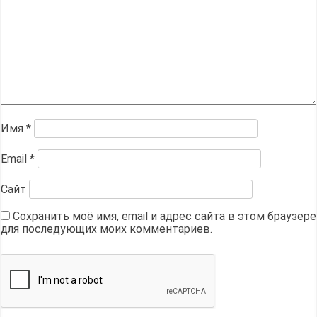
Имя
*
Email
*
Сайт
Сохранить моё имя, email и адрес сайта в этом браузере
для последующих моих комментариев.