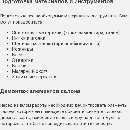
Подготовка материалов и инструментов
Подготовьте все необходимые материалы и инструменты․ Вам
могут понадобиться:
Обивочные материалы (кожа, алькантара, ткань)
Нитки и иголки
Швейная машинка (при необходимости)
Ножницы
Клей
Отвертки
Ключи
Малярный скотч
Защитные перчатки
Демонтаж элементов салона
Перед началом работы необходимо демонтировать элементы
салона, которые вы планируете обновить․ Снимите сиденья,
дверные карты, приборную панель и другие детали․ Будьте
осторожны, чтобы не повредить крепления и проводку․