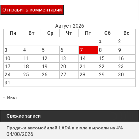
Август 2026
Пн
Вт
Ср
Чт
Пт
Сб
Вс
2
1
3
5
6
7
8
9
4
10
11
12
13
14
15
16
17
18
19
20
21
22
23
24
25
26
27
28
29
30
31
« Июл
Свежие записи
Продажи автомобилей LADA в июле выросли на 4%
04/08/2026