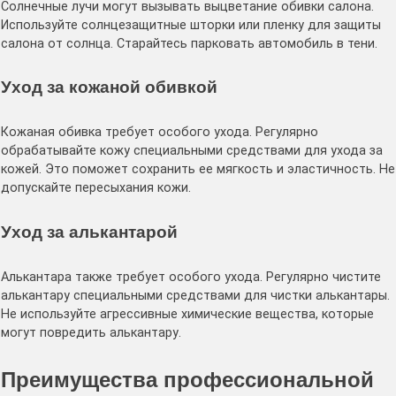
Солнечные лучи могут вызывать выцветание обивки салона․
Используйте солнцезащитные шторки или пленку для защиты
салона от солнца․ Старайтесь парковать автомобиль в тени․
Уход за кожаной обивкой
Кожаная обивка требует особого ухода․ Регулярно
обрабатывайте кожу специальными средствами для ухода за
кожей․ Это поможет сохранить ее мягкость и эластичность․ Не
допускайте пересыхания кожи․
Уход за алькантарой
Алькантара также требует особого ухода․ Регулярно чистите
алькантару специальными средствами для чистки алькантары․
Не используйте агрессивные химические вещества, которые
могут повредить алькантару․
Преимущества профессиональной