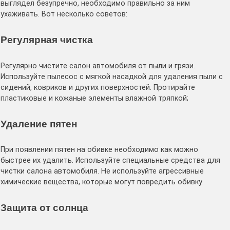
выглядел безупречно, необходимо правильно за ним
ухаживать․ Вот несколько советов:
Регулярная чистка
Регулярно чистите салон автомобиля от пыли и грязи․
Используйте пылесос с мягкой насадкой для удаления пыли с
сидений, ковриков и других поверхностей․ Протирайте
пластиковые и кожаные элементы влажной тряпкой;
Удаление пятен
При появлении пятен на обивке необходимо как можно
быстрее их удалить․ Используйте специальные средства для
чистки салона автомобиля․ Не используйте агрессивные
химические вещества, которые могут повредить обивку․
Защита от солнца