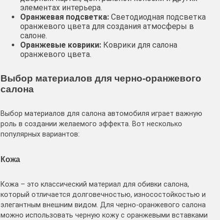
элементах интерьера․
Оранжевая подсветка:
Светодиодная подсветка
оранжевого цвета для создания атмосферы в
салоне․
Оранжевые коврики:
Коврики для салона
оранжевого цвета․
Выбор материалов для черно-оранжевого
салона
Выбор материалов для салона автомобиля играет важную
роль в создании желаемого эффекта․ Вот несколько
популярных вариантов:
Кожа
Кожа – это классический материал для обивки салона,
который отличается долговечностью, износостойкостью и
элегантным внешним видом․ Для черно-оранжевого салона
можно использовать черную кожу с оранжевыми вставками