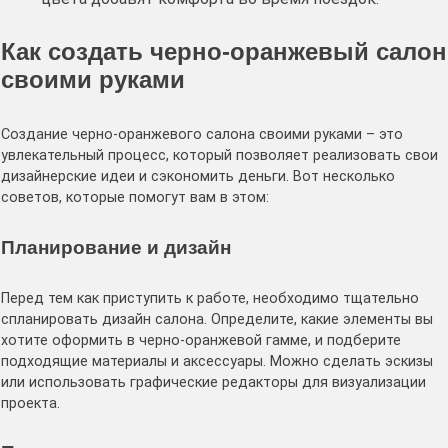
Как создать черно-оранжевый салон
своими руками
Создание черно-оранжевого салона своими руками – это
увлекательный процесс, который позволяет реализовать свои
дизайнерские идеи и сэкономить деньги․ Вот несколько
советов, которые помогут вам в этом:
Планирование и дизайн
Перед тем как приступить к работе, необходимо тщательно
спланировать дизайн салона․ Определите, какие элементы вы
хотите оформить в черно-оранжевой гамме, и подберите
подходящие материалы и аксессуары․ Можно сделать эскизы
или использовать графические редакторы для визуализации
проекта․