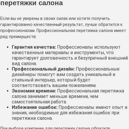
перетяжки салона
Если вы не уверены в своих силах или хотите получить
гарантированно качественный результат, лучше обратится к
профессионалам․ Профессиональная перетяжка салона имеет
ряд преимуществ:
Гарантия качества:
Профессионалы используют
качественные материалы и инструменты, что
гарантирует долговечность и безупречный внешний
вид салона․
Профессиональный дизайн:
Профессиональные
дизайнеры помогут вам создать уникальный и
стильный интерьер, который будет
соответствовать вашим пожеланиям․
Экономия времени:
Профессиональная перетяжка
салона занимает меньше времени, чем
самостоятельная работа․
Избежание ошибок:
Профессионалы имеют опыт и
знания, необходимые для избежания ошибок при
перетяжке салона․
При выборе компании для перетяжки салона обратите