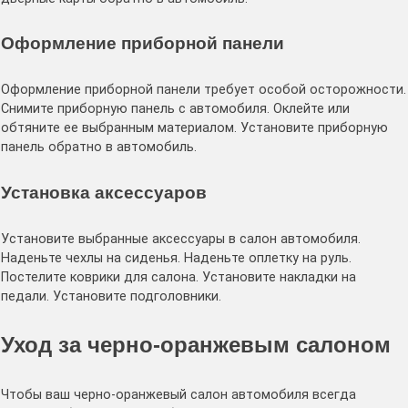
Оформление приборной панели
Оформление приборной панели требует особой осторожности․
Снимите приборную панель с автомобиля․ Оклейте или
обтяните ее выбранным материалом․ Установите приборную
панель обратно в автомобиль․
Установка аксессуаров
Установите выбранные аксессуары в салон автомобиля․
Наденьте чехлы на сиденья․ Наденьте оплетку на руль․
Постелите коврики для салона․ Установите накладки на
педали․ Установите подголовники․
Уход за черно-оранжевым салоном
Чтобы ваш черно-оранжевый салон автомобиля всегда