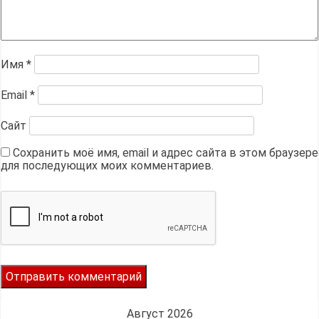
Имя
*
Email
*
Сайт
Сохранить моё имя, email и адрес сайта в этом браузере
для последующих моих комментариев.
Август 2026