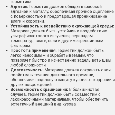
герметика․
Адгезия:
Герметик должен обладать высокой
адгезией к металлу, обеспечивая прочное сцепление
с поверхностью и предотвращая проникновение
влаги и коррозии․
Устойчивость к воздействию окружающей среды:
Материал должен быть устойчив к воздействию
ультрафиолетового излучения, перепадам
температур, влаге, соли и другим агрессивным
факторам․
Простота применения:
Герметик должен быть
легко наносимым и обрабатываемым, что
позволяет быстро и качественно заделывать швы
любой сложности․
Долговечность:
Материал должен сохранять свои
свойства в течение длительного времени,
обеспечивая надежную защиту кузова от коррозии и
других повреждений․
Возможность окрашивания:
В большинстве
случаев, герметик должен быть совместим с
лакокрасочными материалами, чтобы обеспечить
эстетичный внешний вид кузова․