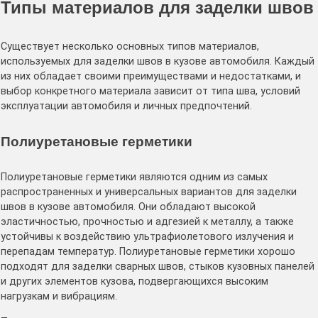
Типы материалов для заделки швов
Существует несколько основных типов материалов,
используемых для заделки швов в кузове автомобиля․ Каждый
из них обладает своими преимуществами и недостатками, и
выбор конкретного материала зависит от типа шва, условий
эксплуатации автомобиля и личных предпочтений․
Полиуретановые герметики
Полиуретановые герметики являются одним из самых
распространенных и универсальных вариантов для заделки
швов в кузове автомобиля․ Они обладают высокой
эластичностью, прочностью и адгезией к металлу, а также
устойчивы к воздействию ультрафиолетового излучения и
перепадам температур․ Полиуретановые герметики хорошо
подходят для заделки сварных швов, стыков кузовных панелей
и других элементов кузова, подвергающихся высоким
нагрузкам и вибрациям․