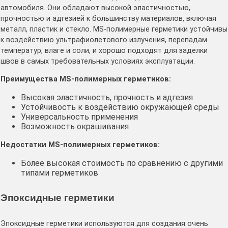
автомобиля․ Они обладают высокой эластичностью,
прочностью и адгезией к большинству материалов, включая
металл, пластик и стекло․ MS-полимерные герметики устойчивы
к воздействию ультрафиолетового излучения, перепадам
температур, влаге и соли, и хорошо подходят для заделки
швов в самых требовательных условиях эксплуатации․
Преимущества MS-полимерных герметиков:
Высокая эластичность, прочность и адгезия
Устойчивость к воздействию окружающей среды
Универсальность применения
Возможность окрашивания
Недостатки MS-полимерных герметиков:
Более высокая стоимость по сравнению с другими
типами герметиков
Эпоксидные герметики
Эпоксидные герметики используются для создания очень