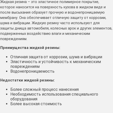
Жидкая резина – это эластичное полимерное покрытие,
которое наносится на поверхность кузова в жидком виде и
после высыхания образует прочную и водонепроницаемую
мембрану․ Она обеспечивает отличную защиту от коррозии,
шума и вибрации․ Жидкую резину часто используют для
защиты днища автомобиля, колесных арок и других элементов,
подверженных воздействию влаги и механическим
повреждениям․
Преимущества жидкой резины:
Отличная защита от коррозии, шума и вибрации
Эластичность и устойчивость к механическим
повреждениям
Водонепроницаемость
Недостатки жидкой резины:
Более сложный процесс нанесения
Необходимость использования специального
оборудования
Более высокая стоимость