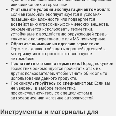
или силиконовые герметики․
Учитывайте условия эксплуатации автомобиля:
Если автомобиль эксплуатируется в условиях
повышенной влажности или подвергается
воздействию агрессивных химических веществ,
рекомендуется использовать герметики,
устойчивые к воздействию окружающей среды,
такие как полиуретановые или MS-полимерные․
Обратите внимание на адгезию герметика:
Герметик должен обладать хорошей адгезией к
материалу, из которого изготовлен кузов
автомобиля․
Прочитайте отзывы о герметике:
Перед покупкой
герметика рекомендуется прочитать отзывы
других пользователей, чтобы узнать об их опыте
использования данного продукта․
Проконсультируйтесь со специалистом:
Если вы
не уверены в выборе герметика,
проконсультируйтесь со специалистом в
автосервисе или магазине автозапчастей․
Инструменты и материалы для