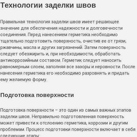
Технологии заделки швов
Правильная технология заделки швов имеет решающее
значение для обеспечения надежности и долговечности
соединения․ Перед нанесением герметика необходимо
тщательно подготовить поверхность, очистив ее от грязи,
ржавчины, масла и других загрязнений․ Затем поверхность
следует обезжирить и, при необходимости, обработать
антикоррозийным составом․ Герметик следует наносить
равномерным слоем, заполняя все зазоры и неровности․ После
нанесения герметика его необходимо разровнять и придать
ему желаемую форму․
Подготовка поверхности
Подготовка поверхности – это один из самых важных этапов
заделки швов․ Неправильно подготовленная поверхность
может привести к отслоению герметика, коррозии и другим
проблемам․ Процесс подготовки поверхности включает в себя
следующие этапы: