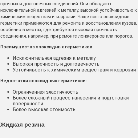
прочных и долговечных соединений․ Они обладают
исключительной адгезией к металлу, высокой устойчивостью к
химическим веществам и коррозии․ Чаще всего эпоксидные
герметики применяются для ремонта и восстановления кузова,
особенно в местах, где требуется высокая прочность
соединения, например, при ремонте лонжеронов или порогов․
Преимущества эпоксидных герметиков:
Исключительная адгезия к металлу
Высокая прочность и долговечность
Устойчивость к химическим веществам и коррозии
Недостатки эпоксидных герметиков:
Ограниченная эластичность
Более сложный процесс нанесения и подготовки
поверхности
Более высокая стоимость
Жидкая резина