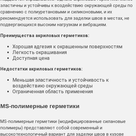
эластичны и устойчивы к воздействию окружающей среды по
сравнению с полиуретановыми и силиконовыми, и их
рекомендуется использовать для заделки швов в местах, не
подвергающихся высоким нагрузкам и вибрациям․
Преимущества акриловых герметиков:
Хорошая адгезия к окрашенным поверхностям
Легкость окрашивания
Доступная цена
Недостатки акриловых герметиков:
Меньшая эластичность и устойчивость к
воздействию окружающей среды
Ограниченная область применения
MS-полимерные герметики
MS-полимерные герметики (модифицированные силановые
полимеры) представляют собой современный и
высокотехнологичный вариант для заделки швов в кузове