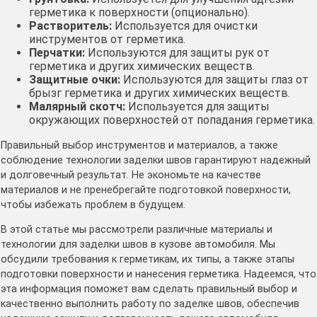
герметика к поверхности (опционально)․
Растворитель:
Используется для очистки
инструментов от герметика․
Перчатки:
Используются для защиты рук от
герметика и других химических веществ․
Защитные очки:
Используются для защиты глаз от
брызг герметика и других химических веществ․
Малярный скотч:
Используется для защиты
окружающих поверхностей от попадания герметика․
Правильный выбор инструментов и материалов, а также
соблюдение технологии заделки швов гарантируют надежный
и долговечный результат․ Не экономьте на качестве
материалов и не пренебрегайте подготовкой поверхности,
чтобы избежать проблем в будущем․
В этой статье мы рассмотрели различные материалы и
технологии для заделки швов в кузове автомобиля․ Мы
обсудили требования к герметикам, их типы, а также этапы
подготовки поверхности и нанесения герметика․ Надеемся, что
эта информация поможет вам сделать правильный выбор и
качественно выполнить работу по заделке швов, обеспечив