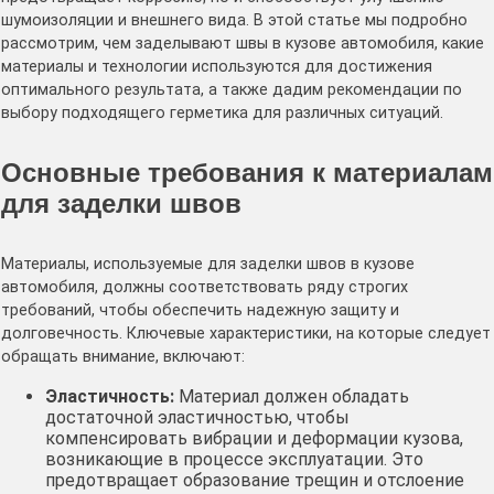
шумоизоляции и внешнего вида․ В этой статье мы подробно
рассмотрим, чем заделывают швы в кузове автомобиля, какие
материалы и технологии используются для достижения
оптимального результата, а также дадим рекомендации по
выбору подходящего герметика для различных ситуаций․
Основные требования к материалам
для заделки швов
Материалы, используемые для заделки швов в кузове
автомобиля, должны соответствовать ряду строгих
требований, чтобы обеспечить надежную защиту и
долговечность․ Ключевые характеристики, на которые следует
обращать внимание, включают:
Эластичность:
Материал должен обладать
достаточной эластичностью, чтобы
компенсировать вибрации и деформации кузова,
возникающие в процессе эксплуатации․ Это
предотвращает образование трещин и отслоение