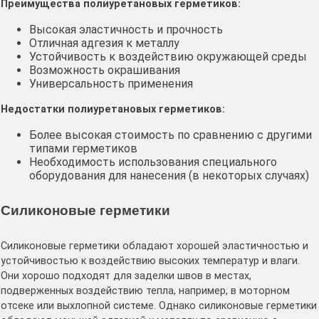
Преимущества полиуретановых герметиков:
Высокая эластичность и прочность
Отличная адгезия к металлу
Устойчивость к воздействию окружающей среды
Возможность окрашивания
Универсальность применения
Недостатки полиуретановых герметиков:
Более высокая стоимость по сравнению с другими
типами герметиков
Необходимость использования специального
оборудования для нанесения (в некоторых случаях)
Силиконовые герметики
Силиконовые герметики обладают хорошей эластичностью и
устойчивостью к воздействию высоких температур и влаги․
Они хорошо подходят для заделки швов в местах,
подверженных воздействию тепла, например, в моторном
отсеке или выхлопной системе․ Однако силиконовые герметики