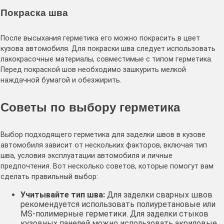
Покраска шва
После высыхания герметика его можно покрасить в цвет
кузова автомобиля․ Для покраски шва следует использовать
лакокрасочные материалы, совместимые с типом герметика․
Перед покраской шов необходимо зашкурить мелкой
наждачной бумагой и обезжирить․
Советы по выбору герметика
Выбор подходящего герметика для заделки швов в кузове
автомобиля зависит от нескольких факторов, включая тип
шва, условия эксплуатации автомобиля и личные
предпочтения․ Вот несколько советов, которые помогут вам
сделать правильный выбор:
Учитывайте тип шва:
Для заделки сварных швов
рекомендуется использовать полиуретановые или
MS-полимерные герметики․ Для заделки стыков
кузовных панелей можно использовать акриловые