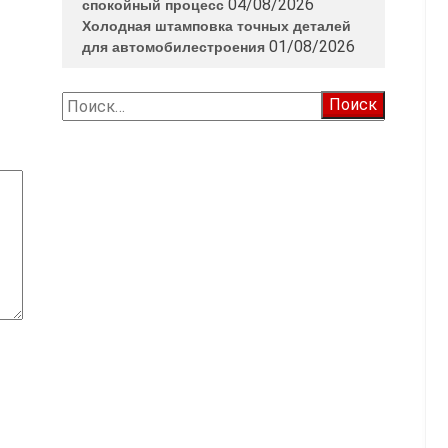
04/08/2026
спокойный процесс
Холодная штамповка точных деталей
01/08/2026
для автомобилестроения
Найти: