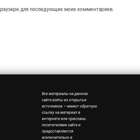
м браузере для последующих моих комментариев.
Все материалы на данном
сайте взяты из открытых
источников — имеют обратную
ссылку на материал в
интернете или присланы
посетителями сайта и
предоставляются
исключительно в