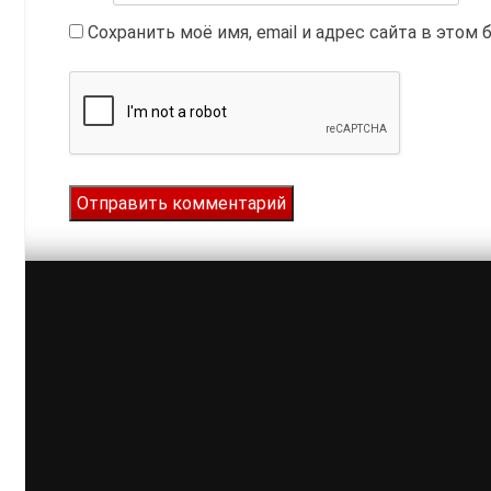
Сохранить моё имя, email и адрес сайта в это