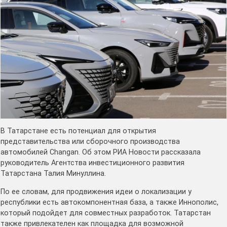
В Татарстане есть потенциал для открытия
представительства или сборочного производства
автомобилей Changan. Об этом РИА Новости рассказала
руководитель Агентства инвестиционного развития
Татарстана Талия Минуллина.
По ее словам, для продвижения идеи о локализации у
республики есть автокомпонентная база, а также Иннополис,
который подойдет для совместных разработок. Татарстан
также привлекателен как площадка для возможной