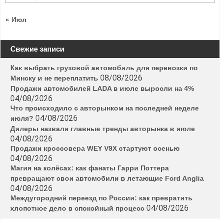
« Июл
Свежие записи
Как выбрать грузовой автомобиль для перевозки по
08/08/2026
Минску и не переплатить
Продажи автомобилей LADA в июле выросли на 4%
04/08/2026
Что происходило с авторынком на последней неделе
04/08/2026
июля?
Дилеры назвали главные тренды авторынка в июле
04/08/2026
Продажи кроссовера WEY V9X стартуют осенью
04/08/2026
Магия на колёсах: как фанаты Гарри Поттера
превращают свои автомобили в летающие Ford Anglia
04/08/2026
Междугородний переезд по России: как превратить
04/08/2026
хлопотное дело в спокойный процесс