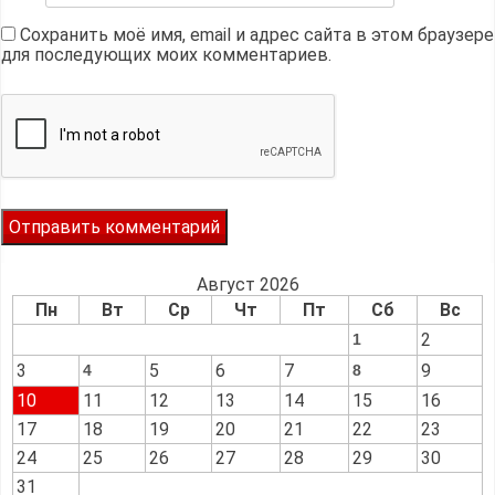
Сохранить моё имя, email и адрес сайта в этом браузере
для последующих моих комментариев.
Август 2026
Пн
Вт
Ср
Чт
Пт
Сб
Вс
2
1
3
5
6
7
9
4
8
10
11
12
13
14
15
16
17
18
19
20
21
22
23
24
25
26
27
28
29
30
31