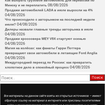
Как выбрать грузовой автомобиль для перевозки по
08/08/2026
Минску и не переплатить
Продажи автомобилей LADA в июле выросли на 4%
04/08/2026
Что происходило с авторынком на последней неделе
04/08/2026
июля?
Дилеры назвали главные тренды авторынка в июле
04/08/2026
Продажи кроссовера WEY V9X стартуют осенью
04/08/2026
Магия на колёсах: как фанаты Гарри Поттера
превращают свои автомобили в летающие Ford Anglia
04/08/2026
Междугородний переезд по России: как превратить
04/08/2026
хлопотное дело в спокойный процесс
Найти:
Все материалы на данном сайте взяты из открытых источников — имеют
обратную ссылку на материал в интернете или присланы посетителями