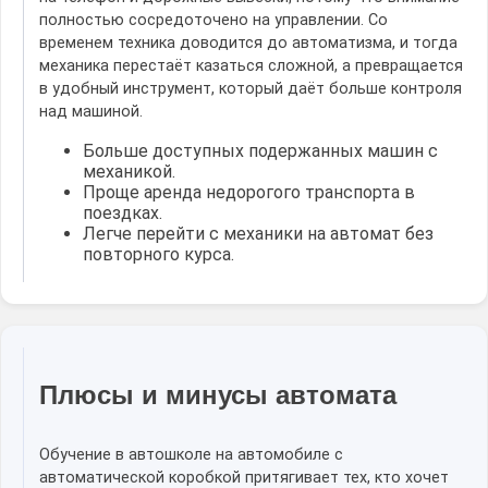
полностью сосредоточено на управлении. Со
временем техника доводится до автоматизма, и тогда
механика перестаёт казаться сложной, а превращается
в удобный инструмент, который даёт больше контроля
над машиной.
Больше доступных подержанных машин с
механикой.
Проще аренда недорогого транспорта в
поездках.
Легче перейти с механики на автомат без
повторного курса.
Плюсы и минусы автомата
Обучение в автошколе на автомобиле с
автоматической коробкой притягивает тех, кто хочет