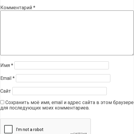
Комментарий
*
Имя
*
Email
*
Сайт
Сохранить моё имя, email и адрес сайта в этом браузере
для последующих моих комментариев.