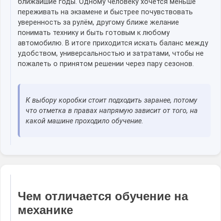
ближайшие годы. Одному человеку хочется меньше
переживать на экзамене и быстрее почувствовать
уверенность за рулём, другому ближе желание
понимать технику и быть готовым к любому
автомобилю. В итоге приходится искать баланс между
удобством, универсальностью и затратами, чтобы не
пожалеть о принятом решении через пару сезонов.
К выбору коробки стоит подходить заранее, потому
что отметка в правах напрямую зависит от того, на
какой машине проходило обучение.
Чем отличается обучение на
механике