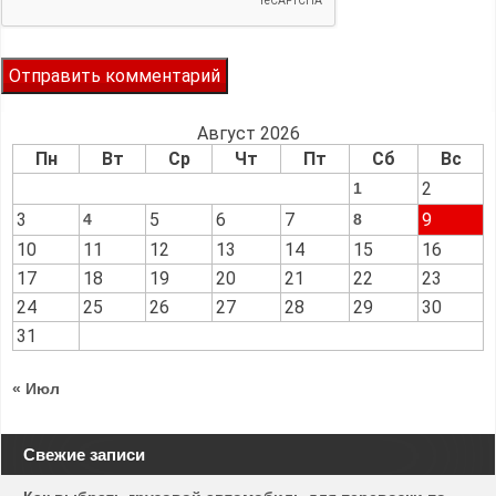
Август 2026
Пн
Вт
Ср
Чт
Пт
Сб
Вс
2
1
3
5
6
7
9
4
8
10
11
12
13
14
15
16
17
18
19
20
21
22
23
24
25
26
27
28
29
30
31
« Июл
Свежие записи