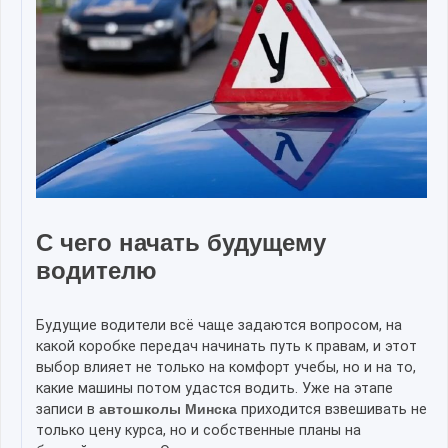
С чего начать будущему
водителю
Будущие водители всё чаще задаются вопросом, на
какой коробке передач начинать путь к правам, и этот
выбор влияет не только на комфорт учебы, но и на то,
какие машины потом удастся водить. Уже на этапе
записи в
автошколы Минска
приходится взвешивать не
только цену курса, но и собственные планы на