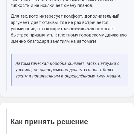
гибкость и не исключает смену планов.
Для тех, кого интересует комфорт, дополнительный
аргумент даёт отзывы, где не раз встречается
упоминание, что конкретная
автошкола
помогает
быстрее привыкнуть к плотному городскому движению
именно благодаря занятиям на автомате.
Автоматическая коробка снимает часть нагрузки с
ученика, но одновременно делает его опыт более
узким и привязанным к определённому типу машин.
Как принять решение