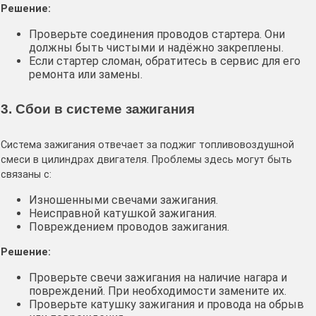
Решение:
Проверьте соединения проводов стартера. Они
должны быть чистыми и надёжно закреплены.
Если стартер сломан, обратитесь в сервис для его
ремонта или замены.
3. Сбои в системе зажигания
Система зажигания отвечает за поджиг топливовоздушной
смеси в цилиндрах двигателя. Проблемы здесь могут быть
связаны с:
Изношенными свечами зажигания.
Неисправной катушкой зажигания.
Повреждением проводов зажигания.
Решение:
Проверьте свечи зажигания на наличие нагара и
повреждений. При необходимости замените их.
Проверьте катушку зажигания и провода на обрыв