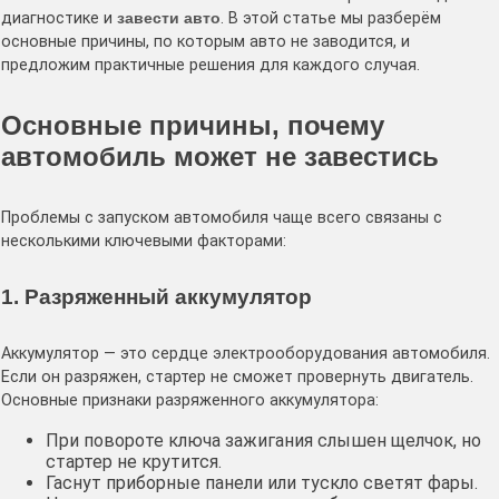
диагностике и
завести авто
. В этой статье мы разберём
основные причины, по которым авто не заводится, и
предложим практичные решения для каждого случая.
Основные причины, почему
автомобиль может не завестись
Проблемы с запуском автомобиля чаще всего связаны с
несколькими ключевыми факторами:
1. Разряженный аккумулятор
Аккумулятор — это сердце электрооборудования автомобиля.
Если он разряжен, стартер не сможет провернуть двигатель.
Основные признаки разряженного аккумулятора:
При повороте ключа зажигания слышен щелчок, но
стартер не крутится.
Гаснут приборные панели или тускло светят фары.