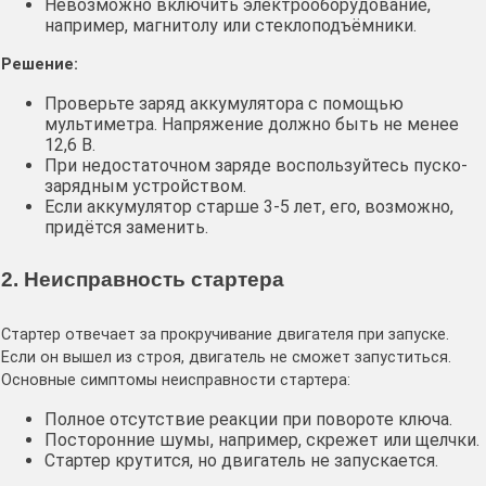
Невозможно включить электрооборудование,
например, магнитолу или стеклоподъёмники.
Решение:
Проверьте заряд аккумулятора с помощью
мультиметра. Напряжение должно быть не менее
12,6 В.
При недостаточном заряде воспользуйтесь пуско-
зарядным устройством.
Если аккумулятор старше 3-5 лет, его, возможно,
придётся заменить.
2. Неисправность стартера
Стартер отвечает за прокручивание двигателя при запуске.
Если он вышел из строя, двигатель не сможет запуститься.
Основные симптомы неисправности стартера:
Полное отсутствие реакции при повороте ключа.
Посторонние шумы, например, скрежет или щелчки.
Стартер крутится, но двигатель не запускается.