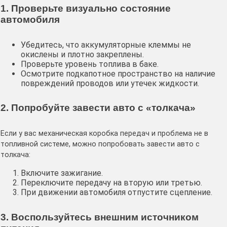
1. Проверьте визуально состояние
автомобиля
Убедитесь, что аккумуляторные клеммы не
окислены и плотно закреплены.
Проверьте уровень топлива в баке.
Осмотрите подкапотное пространство на наличие
повреждений проводов или утечек жидкости.
2. Попробуйте завести авто с «толкача»
Если у вас механическая коробка передач и проблема не в
топливной системе, можно попробовать завести авто с
толкача:
Включите зажигание.
Переключите передачу на вторую или третью.
При движении автомобиля отпустите сцепление.
3. Воспользуйтесь внешним источником