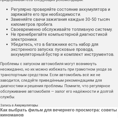
Регулярно проверяйте состояние аккумулятора и
заряжайте его при необходимости.
Заменяйте свечи зажигания каждые 30-50 тысяч
километров пробега.
Своевременно обслуживайте топливную систему.
Не пренебрегайте компьютерной диагностикой
электроники.
Убедитесь, что в багажнике есть набор для
экстренного запуска: пусковые провода,
аккумуляторный бустер и комплект инструментов.
Проблемы с запуском автомобиля могут возникнуть
неожиданно, но их можно избежать при грамотном уходе за
транспортным средством. Если автомобиль всё же не
заводится, следуйте приведённым рекомендациям для
диагностики и решения проблемы. Помните, что регулярное
обслуживание автомобиля — залог его надёжности и долгой
службы.
Запись в
Аккумуляторы
Навигация
Как выбрать фильм для вечернего просмотра: советы
киноманов